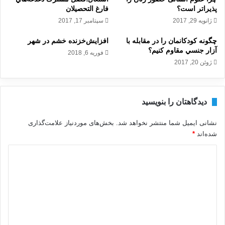
پذیراتر است؟
فارغ التحصيلان
ژانویه 29, 2017
سپتامبر 17, 2017
چگونه کودکانمان را در مقابله با
افزایش‌خزنده خشم در شهر
آزار جنسي مقاوم کنيم؟
فوریه 6, 2018
ژوئن 20, 2017
دیدگاهتان را بنویسید
نشانی ایمیل شما منتشر نخواهد شد.
بخش‌های موردنیاز علامت‌گذاری
شده‌اند
*
د
ی
د
گ
ا