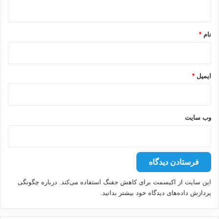
ه
*
نام
*
ایمیل
*
وب‌ سایت
این سایت از اکیسمت برای کاهش جفنگ استفاده می‌کند.
درباره چگونگی
پردازش داده‌های دیدگاه خود بیشتر بدانید.