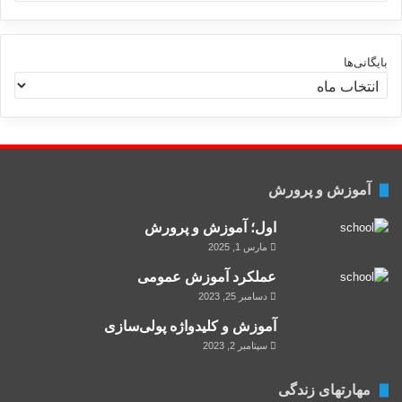
س
ت
ه‌
ه
بایگانی‌ها
ا
آموزش و پرورش
اول؛ آموزش و پرورش
مارس 1, 2025
عملکرد آموزش عمومی
دسامبر 25, 2023
آموزش و کلید‌واژه پولی‌سازی
سپتامبر 2, 2023
مهارتهای زندگی