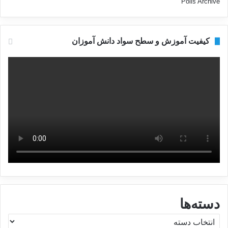
Polls Archive
کیفیت آموزش و سطح سواد دانش آموزان
دسته‌ها
د