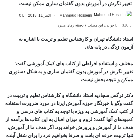
تغییر نگرش در آموزش بدون گفتمان سازی ممکن نیست
Mahmoud Hosseini
اکتبر 11, 2018
0
310
خواندن این مطلب 7 دقیقه زمان میبرد
استاد دانشگاه تهران و کارشناس تعلیم و تربیت با اشاره به
آزمون زدگی در پایه های
مختلف و استفاده افراطی از کتاب های کمک آموزشی گفت:
تغییر نگرش در آموزش بدون گفتمان سازی و به شکل دستوری
ممکن و نتیجه بخش نیست.
دکتر نرگس سجادیه استاد دانشگاه و کارشناس تعلیم و تربیت در
گفت وگو با خبرنگار حوزه آموزش ایرنا در مورد ضرورت استفاده
از کتب کمک آموزشی به ویژه با توجه به کتاب های درسی و
کمبودهای آنها گفت: لزوم و میزان اقبال به این کتاب ها برآمده از
هدف ما از آموزش و پرورش خواهد بود. اگر هدف ما از آموزش،
تنها تربیت حرفه ای باشد و صرفا بخواهیم فرد را برای شغل آینده