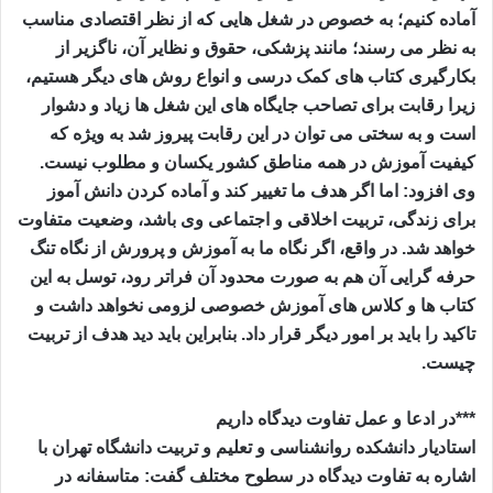
آماده کنیم؛ به خصوص در شغل هایی که از نظر اقتصادی مناسب
به نظر می رسند؛ مانند پزشکی، حقوق و نظایر آن، ناگزیر از
بکارگیری کتاب های کمک درسی و انواع روش های دیگر هستیم،
زیرا رقابت برای تصاحب جایگاه های این شغل ها زیاد و دشوار
است و به سختی می توان در این رقابت پیروز شد به ویژه که
کیفیت آموزش در همه مناطق کشور یکسان و مطلوب نیست.
وی افزود: اما اگر هدف ما تغییر کند و آماده کردن دانش آموز
برای زندگی، تربیت اخلاقی و اجتماعی وی باشد، وضعیت متفاوت
خواهد شد. در واقع، اگر نگاه ما به آموزش و پرورش از نگاه تنگ
حرفه گرایی آن هم به صورت محدود آن فراتر رود، توسل به این
کتاب ها و کلاس های آموزش خصوصی لزومی نخواهد داشت و
تاکید را باید بر امور دیگر قرار داد. بنابراین باید دید هدف از تربیت
چیست.
***در ادعا و عمل تفاوت دیدگاه داریم
استادیار دانشکده روانشناسی و تعلیم و تربیت دانشگاه تهران با
اشاره به تفاوت دیدگاه در سطوح مختلف گفت: متاسفانه در