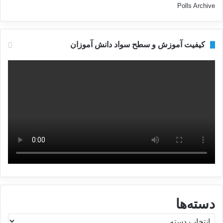
Polls Archive
کیفیت آموزش و سطح سواد دانش آموزان
دسته‌ها
د