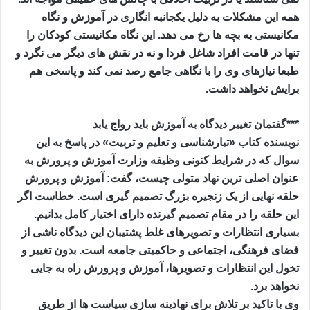
همه این مشکلات به دلیل یکجانبه انگاری در آموزش و نگاه
مکانیستی به بچه ها رخ می دهد. این نگاه مکانیستی کودکان را
تنها در قامت افراد شاغل فردا و نه در نقش های دیگر می نگرد و
طبعا نیازهای وی را با نگاهی جامع رصد نمی کند و پاسخی هم
برایش نخواهد داشت.
***گفتمان تغییر دیدگاه به آموزش باید رواج یابد
نویسنده کتاب «تبارشناسی و تعلیم و تربیت» در پاسخ به این
سوال که در شرایط کنونی وظیفه وزارت آموزش و پرورش به
عنوان اصلی ترین نهاد متولی چیست، گفت: آموزش و پرورش
حلقه نهایی از یک زنجیره بزرگ تصمیم گیری است. خطاست اگر
این حلقه را در مقام تصمیم گیرنده دارای اختیار کامل بدانیم.
بسیاری انتظارات و تصویرهای غلط پشتیبان این دیدگاه ناشی از
فضای فرهنگی، اجتماعی و حاکمیتی جامعه است. بدون تغییر و
تخول این انتظارات و تصویرها، آموزش و پرورش راه به جایی
نخواهد برد.
وی با تاکید بر تلاش برای نهادینه سازی سیاست ها از طریق