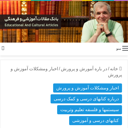
منو
خانه
/
در باره آمورش و پرورش
/
اخبار ومشکلات آموزش و
پرورش
اخبار ومشکلات آموزش و پرورش
درباره کتابهای درسی و کمک درسی
سیستمها و فلسفه تعلیم وتربیت
کتابهای درسی و آموزشی