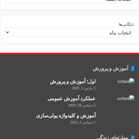
س
ت
ه‌
ه
بایگانی‌ها
ا
آموزش و پرورش
اول؛ آموزش و پرورش
مارس 1, 2025
عملکرد آموزش عمومی
دسامبر 25, 2023
آموزش و کلید‌واژه پولی‌سازی
سپتامبر 2, 2023
مهارتهای زندگی