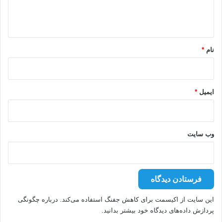
ا
ه
*
نام
*
ایمیل
*
وب‌ سایت
این سایت از اکیسمت برای کاهش جفنگ استفاده می‌کند.
درباره چگونگی
پردازش داده‌های دیدگاه خود بیشتر بدانید.