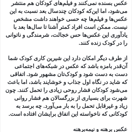
عکس بسنده نمی‌کنند و فیلم‌های کودکان هم منتشر
می‌شود، اما این‌که کودکان چندسال بعد نسبت به این
عکس‌ها و فیلم‌ها چه حسی خواهند داشت مشخص
نیست. ممکن است افراد کمتر آشنا تا سال‌ها بعد با
یادآوری این عکس‌ها حس خجالت، شرمندگی و ناتوانی
را در کودک زنده کنند.
از طرف دیگر امکان دارد این شیرین کاری کودک شما
آن‌قدر بامزه باشد که عکس در شبکه‌های اجتماعی
دست به دست شود و کودک‌تان مشهور شود. اتفاقی
که شاید در نگاه اول جذاب و خوشایند باشد، اما باعث
می‌شود کودکان فشار روحی زیادی را تحمل کنند. چون
شهرت برای بسیاری از بزرگسالان هم فشار روانی
زیاد و غیرقابل تحمل را به بار می‌آورد. چه برسد به
کودکانی که ناخواسته این اتفاق برایشان افتاده است.
عکس‌ برهنه و نیمه‌برهنه