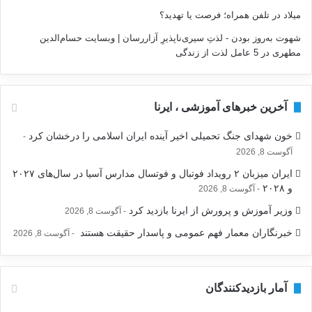
میلاد
در
تلفن همراه؛ فرصت يا تهديد؟
شهوت به‌روز بودن - لذتِ سیری‌ناپذیرِ آزاررسان | وبسایت حسام‌الدین
مطهری
در
5 عامل لذت از زندگی
آخرین خبرهای آموزشی ، ایرنا
خون شهدای جنگ تحمیلی اخیر آینده ایران اسلامی را درخشان کرد
آگوست 8, 2026
ایران میزبان ۲ رویداد فوتبال و فوتسال مدارس آسیا در سال‌های ۲۰۲۷
و ۲۰۲۸
آگوست 8, 2026
وزیر آموزش و پرورش از ایرنا بازدید کرد
آگوست 8, 2026
خبرنگاران معمار فهم عمومی و پاسدار حقیقت هستند
آگوست 8, 2026
آمار بازدیدکنندگان