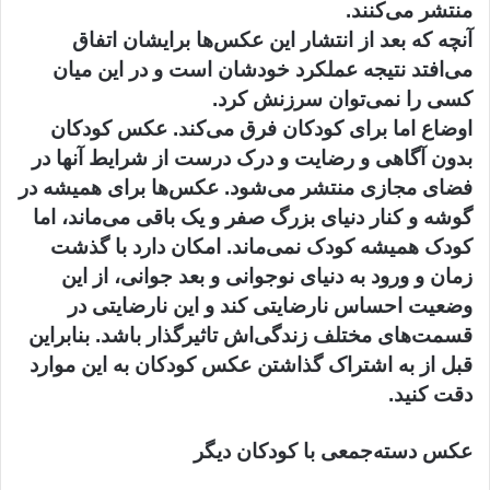
منتشر می‌کنند.
آنچه که بعد از انتشار این عکس‌ها برایشان اتفاق
می‌افتد نتیجه عملکرد خودشان است و در این میان
کسی را نمی‌توان سرزنش کرد.
اوضاع اما برای کودکان فرق می‌کند. عکس کودکان
بدون آگاهی و رضایت و درک درست از شرایط آنها در
فضای مجازی منتشر می‌شود. عکس‌ها برای همیشه در
گوشه و کنار دنیای بزرگ صفر و یک باقی می‌ماند، اما
کودک همیشه کودک نمی‌ماند. امکان دارد با گذشت
زمان و ورود به دنیای نوجوانی و بعد جوانی، از این
وضعیت احساس نارضایتی کند و این نارضایتی در
قسمت‌های مختلف زندگی‌اش تاثیرگذار باشد. بنابراین
قبل از به اشتراک گذاشتن عکس‌ کودکان به این موارد
دقت کنید.
عکس‌ دسته‌جمعی با کودکان دیگر