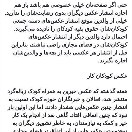
حتی اگر صفحه‌تان خیلی خصوصی هم باشد باز هم
اجازه انتشار عکس دیگران بدون رضایت‌شان را ندارید.
خیلی از والدین موقع انتشار عکس‌های دسته جمعی
کودکان‌شان حقوق بقیه کودکان را نادیده می‌گیرند.
احتمال دارد والدین دیگر از انتشار عکس‌های
کودکان‌شان در فضای مجازی راضی نباشند، بنابراین
قبل از انتشار هر عکسی باید از بچه‌ها و والدین‌شان
اجازه بگیرید.
عکس کودکان کار
هفته گذشته که عکس خیرین به همراه کودک زباله‌گرد
منتشر شد، فعالان و خبرنگاران حوزه کودک نسبت به
انتشار چنین عکس‌هایی هشدار دادند. اما این اولین بار
نبود که چنین اتفاقی افتاد. گاهی بعد از انجام یک کار
خیر و کمک به نیازمندان، به خاطر تشویق دیگران به
نوع‌دوستی عکس‌هایی از این اتفاق در فضای مجازی