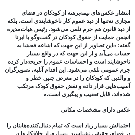
انتشار عکس‌های نیمه‌برهنه از کودکان در فضای
مجازی نه‌تنها از دید عموم کار ناخوشایندی است، بلکه
از دید قانون هم جرم تلقی می‌شود. رئیس هیات‌مدیره
انجمن حمایت از حقوق کودکان در گفت‌وگو با ایرنا
گفته: «این تصاویر از این جهت که اشاعه فحشا به
حساب می‌آید و از این جهت که در واقع بسیار
ناخوشایند است و احساسات عموم را جریحه‌دار کرده
جرم عمومی تلقی می‌شود. این اقدام آتلیه، تصویرگران
و والدین که کودکان را در معرض چنین خطر و
آسیب‌هایی قرار داده و نقض حقوق کودک مرتکب
شده‌اند، قابل تعقیب و پیگیری است.»
عکس‌ دارای مشخصات مکانی
احتمالش بسیار زیاد است که تمام دنبال‌کننده‌هایتان را
در فضای حقیقی نشناسید. بسیاری از خلافکارها در