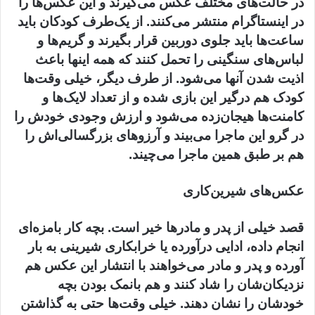
در حالت‌های مختلف عکس می‌گیرند و این عکس‌ها را
در اینستاگرام منتشر می‌کنند. از یک‌طرف کودکان باید
ساعت‌ها باید جلوی دوربین قرار بگیرند و گریم‌ها و
لباس‌های سنگینی را تحمل کنند که همه اینها باعث
اذیت شدن آنها می‌شود. از طرف دیگر، خیلی وقت‌ها
کودک هم درگیر این بازی شده و از تعداد لایک‌ها و
کامنت‌ها هیجان‌زده می‌شود و ارزش وجودی خودش را
در گرو این ماجرا می‌بیند و آرزوهای بزرگسالی‌اش را
هم بر طبق همین ماجرا می‌چیند.
عکس‌های شیرین‌کاری
قصد خیلی از پدر و مادرها خیر است. بچه کار بامزه‌ای
انجام داده، ادایی درآورده یا خرابکاری شیرینی به بار
آورده و پدر و مادر می‌خواهند با انتشار این عکس هم
نزدیکان‌شان را شاد کنند و هم بانمک بودن بچه
خودشان را نشان دهند. خیلی وقت‌ها حتی به گذاشتن