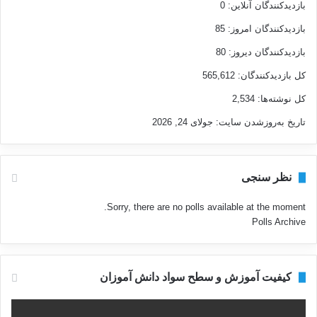
بازدیدکنندگان آنلاین:
0
بازدیدکنندگان امروز:
85
بازدیدکنندگان دیروز:
80
کل بازدیدکنند‌گان:
565,612
کل نوشته‌ها:
2,534
تاریخ به‌روزشدن سایت:
جولای 24, 2026
نظر سنجی
Sorry, there are no polls available at the moment.
Polls Archive
کیفیت آموزش و سطح سواد دانش آموزان