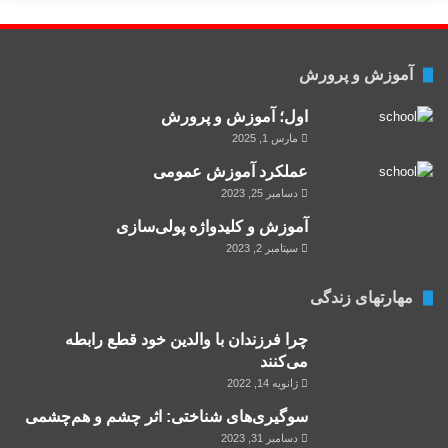
آموزش و پرورش
اول؛ آموزش و پرورش
مارس 1, 2025
عملکرد آموزش عمومی
دسامبر 25, 2023
آموزش و کلید‌واژه پولی‌سازی
سپتامبر 2, 2023
مهارتهای زندگی
چرا فرزندان با والدین خود قطع رابطه
می‌‌کنند
ژانویه 14, 2022
سوگیری‌های شناختی: اثر چشم و هم‌چشمی
دسامبر 31, 2023