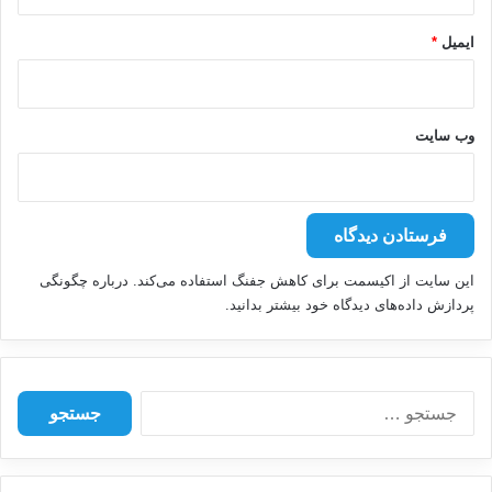
ایمیل
*
وب‌ سایت
این سایت از اکیسمت برای کاهش جفنگ استفاده می‌کند.
درباره چگونگی
پردازش داده‌های دیدگاه خود بیشتر بدانید.
ج
س
ت
ج