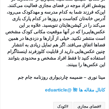
پوشش افراد موجه در فضای مجازی فعالیت می‌کنند.
این‌که فرزند شما به کدام مدرسه و مهدکودک می‌رود،
آدرس خانه‌تان کجاست و روزها در کدام پارک بازی
می‌کند را در کپشن‌هایتان ننویسید. علاوه بر این
عکس‌هایی‌را که در آنها موقعیت مکانی کودک مشخص
است منتشر نکنید. خیلی از آزارها و دزدی‌ها در همین
فضاها اتفاق می‌افتد. اگر هم تمایل زیادی به انتشار
چنین عکس‌هایی دارید از قابلیت کلوزفرند اینستاگرام
استفاده کنید تا فقط افراد مشخص و محدودی بتوانند
این عکس‌ها را ببینند.
مینا نوری – ضمیمه چاردیواری روزنامه جام جم
کانال مقاله ها 🌺 @eduarticle
فضای مجازی
کودک