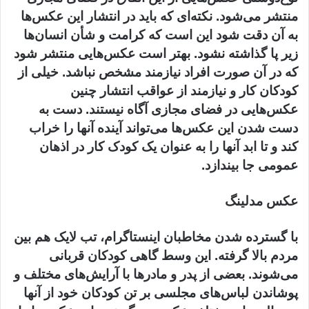
منتشر می‌شود. نکته‌ای که باید در انتشار این عکس‌ها
به آن دقت شود این است که کرامت و شأن انسان‌ها
زیر پا گذاشته نشود. بهتر است عکس‌هایی منتشر شود
که در آن صورت افراد نیازمند مشخص نباشد. خیلی از
کودکان کار و نیازمند از عواقب انتشار چنین
عکس‌هایی در فضای مجازی آگاه نیستند. دست به
دست شدن این عکس‌ها می‌تواند آینده آنها را خراب
کند و تا ابد آنها را به عنوان یک کودک کار در اذهان
عمومی جا بیندازد.
عکس مدلینگ
با گسترده شدن مخاطبان اینستاگرام، تب لایک هم بین
مردم بالا گرفته. این وسط گاهی کودکان قربانی
می‌شوند. بعضی از پدر و مادرها با آرایش‌های مختلف و
پوشاندن لباس‌های مجلسی بر تن کودکان خود از آنها