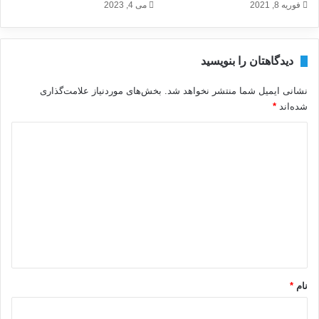
فوریه 8, 2021
می 4, 2023
دیدگاهتان را بنویسید
نشانی ایمیل شما منتشر نخواهد شد.
بخش‌های موردنیاز علامت‌گذاری
شده‌اند
*
د
ی
د
گ
ا
ه
*
نام
*