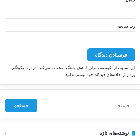
وب‌ سایت
این سایت از اکیسمت برای کاهش جفنگ استفاده می‌کند.
درباره چگونگی
پردازش داده‌های دیدگاه خود بیشتر بدانید.
ج
س
ت
ج
و
نوشته‌های تازه
ب