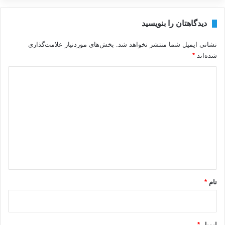
دیدگاهتان را بنویسید
نشانی ایمیل شما منتشر نخواهد شد.
بخش‌های موردنیاز علامت‌گذاری
شده‌اند
*
د
ی
د
گ
ا
ه
*
نام
*
ایمیل
*