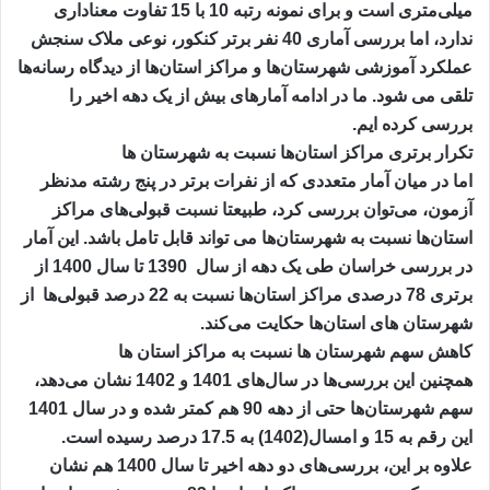
میلی‌متری است و برای نمونه رتبه 10 با 15 تفاوت معناداری
ندارد، اما بررسی آماری 40 نفر برتر کنکور، نوعی ملاک سنجش
عملکرد آموزشی شهرستان‌ها و مراکز استان‌ها از دیدگاه رسانه‌ها
تلقی می شود. ما در ادامه آمارهای بیش از یک دهه اخیر را
بررسی کرده ایم.
تکرار برتری مراکز استان‌ها نسبت به شهرستان ها
اما در میان آمار متعددی که از نفرات برتر در پنج رشته مدنظر
آزمون، می‌توان بررسی کرد، طبیعتا نسبت قبولی‌های مراکز
استان‌ها نسبت به شهرستان‌ها می تواند قابل تامل باشد. این آمار
در بررسی خراسان طی یک دهه از سال 1390 تا سال 1400 از
برتری 78 درصدی مراکز استان‌ها نسبت به 22 درصد قبولی‌ها از
شهرستان های استان‌ها حکایت می‌کند.
کاهش سهم شهرستان ها نسبت به مراکز استان ها
همچنین این بررسی‌ها در سال‌های 1401 و 1402 نشان می‌دهد،
سهم شهرستان‌ها حتی از دهه 90 هم کمتر شده و در سال 1401
این رقم به 15 و امسال(1402) به 17.5 درصد رسیده است.
علاوه بر این، بررسی‌های دو دهه اخیر تا سال 1400 هم نشان