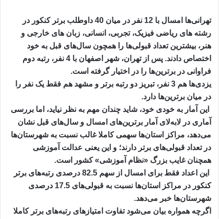
تهرانی‌ها امسال با 12 نفر در میان 40 داوطلب برتر کنکور در
رشته های ریاضی فیزیک، تجربی، انسانی، زبان های خارجی و
هنر، بیشترین تعداد قبولی‌ها را همچون سال‌های قبل به خود
اختصاص دادند. پس از تهران، شهر اصفهان با 4 نفر، رتبه دوم
فراوانی در برترین‌ها را در اختیار گرفته است.
یزدی‌ها هم 3 نفر، تبریز دو رتبه برتر و مشهد هم فقط یک نفر را
در میان برترین‌ها دارد.
این آمار به خودی خود، شاید چندان مهم به نظر نیاید، اما بررسی
آماری در لابه‌لای آمار برترین‌های امسال و سال‌های قبل نشان
می‌دهد، مراکز استان‌ها سهمی کاملا غالب نسبت به شهرستان‌ها
در تعداد قبولی‌های برتر دارند؛ و این یعنی عدالت آموزشی
همچنان غایب بزرگ «نظام آموزشی» کشور است.
این اعداد فقط برای امسال از سهم 82.5 درصدی رتبه‌های برتر
کنکور در مراکز استان‌ها نسبت به قبولی‌های 17.5 درصدی
شهرستان‌ها خبر می‌دهد.
اگرچه همواره بیان می‌شود تفاوت امتیازهای رتبه‌های برتر کاملا