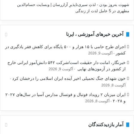
شهوت به‌روز بودن - لذتِ سیری‌ناپذیرِ آزاررسان | وبسایت حسام‌الدین
مطهری
در
5 عامل لذت از زندگی
آخرین خبرهای آموزشی ، ایرنا
اجرای طرح حامی با ۱۵ هزار و ۵۰۰ پایگاه برای کاهش فقر یادگیری در
کشور
آگوست 9, 2026
خبرنگار، امانت دار حقیقت است/شرکت ۵۴۲ دانش‌آموز ایرانی خارج
از کشور در آزمون‌های نهایی
آگوست 9, 2026
خون شهدای جنگ تحمیلی اخیر آینده ایران اسلامی را درخشان کرد
آگوست 8, 2026
ایران میزبان ۲ رویداد فوتبال و فوتسال مدارس آسیا در سال‌های ۲۰۲۷
و ۲۰۲۸
آگوست 8, 2026
آمار بازدیدکنندگان