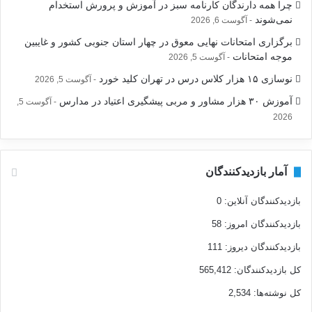
چرا همه دارندگان کارنامه سبز در آموزش و پرورش استخدام
نمی‌شوند
آگوست 6, 2026
برگزاری امتحانات نهایی معوق در چهار استان جنوبی کشور و غایبین
موجه امتحانات
آگوست 5, 2026
نوسازی ۱۵ هزار کلاس درس در تهران کلید خورد
آگوست 5, 2026
آموزش ۳۰ هزار مشاور و مربی پیشگیری اعتیاد در مدارس
آگوست 5,
2026
آمار بازدیدکنندگان
بازدیدکنندگان آنلاین:
0
بازدیدکنندگان امروز:
58
بازدیدکنندگان دیروز:
111
کل بازدیدکنند‌گان:
565,412
کل نوشته‌ها:
2,534