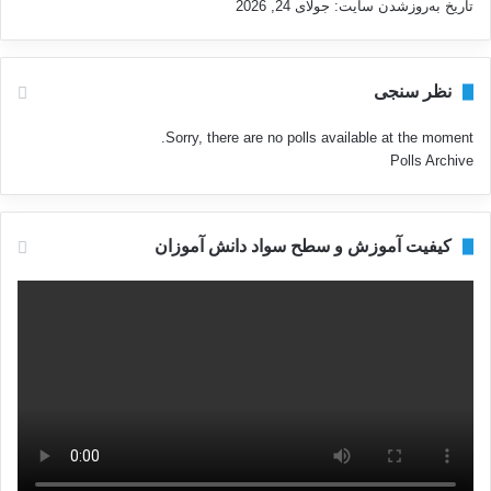
تاریخ به‌روزشدن سایت:
جولای 24, 2026
نظر سنجی
Sorry, there are no polls available at the moment.
Polls Archive
کیفیت آموزش و سطح سواد دانش آموزان