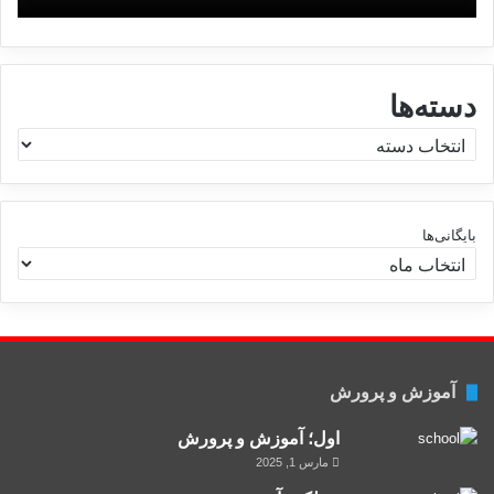
دسته‌ها
د
س
ت
ه‌
ه
بایگانی‌ها
ا
آموزش و پرورش
اول؛ آموزش و پرورش
مارس 1, 2025