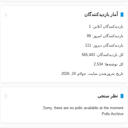
آمار بازدیدکنندگان
بازدیدکنندگان آنلاین:
1
بازدیدکنندگان امروز:
89
بازدیدکنندگان دیروز:
111
کل بازدیدکنند‌گان:
565,443
کل نوشته‌ها:
2,534
تاریخ به‌روزشدن سایت:
جولای 24, 2026
نظر سنجی
Sorry, there are no polls available at the moment.
Polls Archive