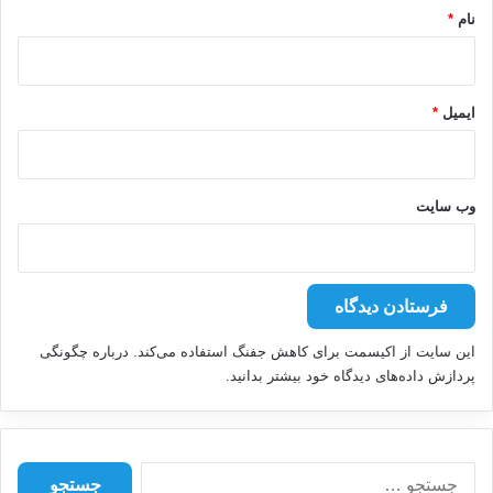
نام
*
ایمیل
*
وب‌ سایت
این سایت از اکیسمت برای کاهش جفنگ استفاده می‌کند.
درباره چگونگی
پردازش داده‌های دیدگاه خود بیشتر بدانید.
ج