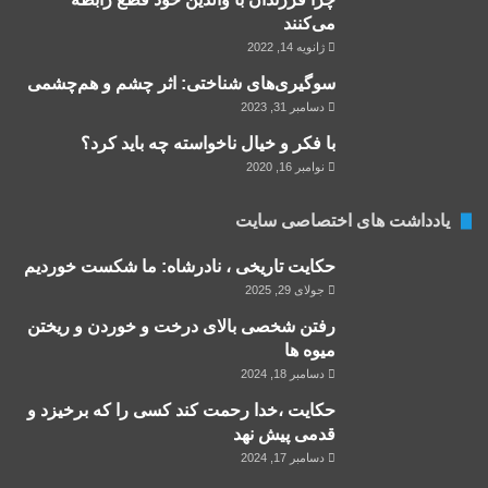
می‌‌کنند
ژانویه 14, 2022
سوگیری‌های شناختی: اثر چشم و هم‌چشمی
دسامبر 31, 2023
با فکر و خیال ناخواسته چه باید کرد؟
نوامبر 16, 2020
یادداشت های اختصاصی سایت
حکایت تاریخی ، نادرشاه: ما شکست خوردیم
جولای 29, 2025
رفتن شخصی بالای درخت و خوردن و ریختن
میوه ها
دسامبر 18, 2024
حکایت ،خدا رحمت کند کسی را که برخیزد و
قدمی پیش نهد
دسامبر 17, 2024