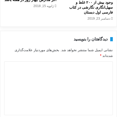
وجود بیش از ۲۰۰ غلط و
ژانویه 15, 2018
سهل‌انگاری نگارشی در کتاب
فارسی اول دبستان
دسامبر 23, 2019
دیدگاهتان را بنویسید
نشانی ایمیل شما منتشر نخواهد شد.
بخش‌های موردنیاز علامت‌گذاری
شده‌اند
*
د
ی
د
گ
ا
ه
*