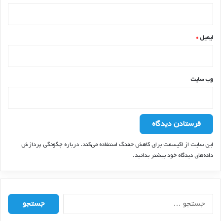
ایمیل
*
وب‌ سایت
این سایت از اکیسمت برای کاهش جفنگ استفاده می‌کند.
درباره چگونگی پردازش
داده‌های دیدگاه خود بیشتر بدانید.
ج
س
ت