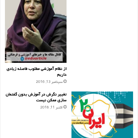
از نظام آموزشی مطلوب فاصله زیادی
داریم
سپتامبر 13, 2016
تغییر نگرش در آموزش بدون گفتمان
سازی ممکن نیست
اکتبر 11, 2018