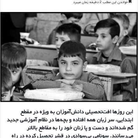
خواندن این مطلب 2 دقیقه زمان میبرد
این روزها افت‌تحصیلی دانش‌آموزان به ویژه در مقطع
ابتدایی، سر زبان همه افتاده و بچه‌ها در نظام آموزشی جدید
گم شده‌اند و دست و پا زنان خود را به مقاطع بالاتر
می‌رسانند. سونامی بی‌سوادی در قشر تحصیل کرده در راه