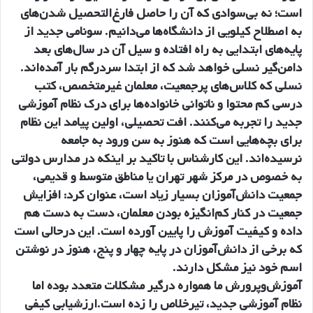
است؛ نه بی‌سوادی که آن را حاصل فارغ‌التحصیل شدن‌های
به اصطلاح کیلویی از دانشگاه‌ها می‌دانیم. سونامی جدید از
پایه‌های ابتدایی به راه افتاده و سیل آن در سال‌های بعد
دامن‌گیر نسلی خواهد شد که از ابتدا سردرگم بار آمده‌اند.
نسلی که کلاس‌های پرجمعیت، معلمان غیرمتخصص، کتب
درسی کم محتوا و ناتوانی خانواده‌ها برای درک نظام آموزشی
جدید را تجربه می‌کنند. افت‌ تحصیلی، اولین پیامد این نظام
برای بچه‌هایی است که هنوز به سن ورود به جامعه
نرسیده‌اند. این کارشناس با تاکید بر اینکه در مدارس دولتی
به خصوص در مرکز شهر تهران یا مناطق متوسط و قدیمی،
جمعیت دانش‌آموزان بسیار زیاد است، عنوان کرد: افزایش
جمعیت در کنار کم‌انگیزه بودن معلمان، دست به دست هم
داده و کیفیت آموزش را پایین آورده است. این درحالی است
که برخی از دانش‌آموزان در پایه چهار و پنج، هنوز در نوشتن
اسم خود نیز مشکل دارند.
آموزش‌وپرورش ما همواره درگیر مشکلات متعدد بوده اما
نظام آموزشی جدید، تیرخلاص را زده‌ است.ارزشیابی‌ کیفی