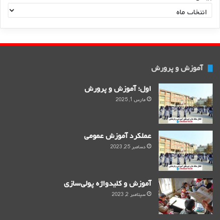
ا
آموزش و پرورش
اول؛ آموزش و پرورش
مارس 1, 2025
عملکرد آموزش عمومی
دسامبر 25, 2023
آموزش و کلید‌واژه پولی‌سازی
سپتامبر 2, 2023