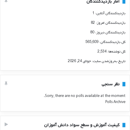
آمار بازدیدکنندگان
بازدیدکنندگان آنلاین:
1
بازدیدکنندگان امروز:
82
بازدیدکنندگان دیروز:
80
کل بازدیدکنند‌گان:
565,609
کل نوشته‌ها:
2,534
تاریخ به‌روزشدن سایت:
جولای 24, 2026
نظر سنجی
Sorry, there are no polls available at the moment.
Polls Archive
کیفیت آموزش و سطح سواد دانش آموزان