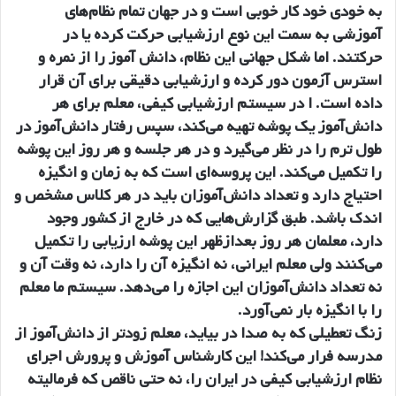
به خودی خود کار خوبی است و در جهان تمام نظام‌های
آموزشی به سمت این نوع ارزشیابی حرکت کرده یا در
حرکتند. اما شکل جهانی این نظام، دانش آموز را از نمره و
استرس آزمون دور کرده و ارزشیابی دقیقی برای آن قرار
داده است. ا در سیستم ارزشیابی کیفی، معلم برای هر
دانش‌آموز یک پوشه تهیه می‌کند، سپس رفتار دانش‌آموز در
طول ترم را در نظر می‌گیرد و در هر جلسه و هر روز این پوشه
را تکمیل می‌کند. این پروسه‌ای است که به زمان و انگیزه
احتیاج دارد و تعداد دانش‌آموزان باید در هر کلاس مشخص و
اندک باشد. طبق گزارش‌هایی که در خارج از کشور وجود
دارد، معلمان هر روز بعدازظهر این پوشه ارزیابی را تکمیل
می‌کنند ولی معلم ایرانی، نه انگیزه آن را دارد، نه وقت آن و
نه تعداد دانش‌آموزان این اجازه را می‌دهد. سیستم ما معلم
را با انگیزه بار نمی‌آورد.
زنگ تعطیلی که به صدا در بیاید، معلم زودتر از دانش‌آموز از
مدرسه فرار می‌کند! این کارشناس آموزش و پرورش اجرای
نظام ارزشیابی کیفی در ایران را، نه حتی ناقص که فرمالیته