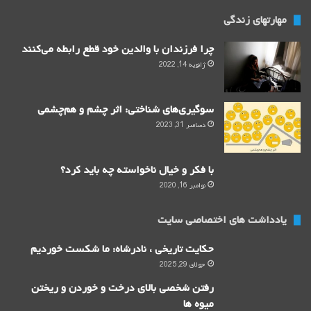
مهارتهای زندگی
چرا فرزندان با والدین خود قطع رابطه می‌‌کنند
ژانویه 14, 2022
سوگیری‌های شناختی: اثر چشم و هم‌چشمی
دسامبر 31, 2023
با فکر و خیال ناخواسته چه باید کرد؟
نوامبر 16, 2020
یادداشت های اختصاصی سایت
حکایت تاریخی ، نادرشاه: ما شکست خوردیم
جولای 29, 2025
رفتن شخصی بالای درخت و خوردن و ریختن
میوه ها