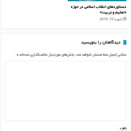
دستاوردهای انقلاب اسلامی در حوزه
«تعلیم و تربیت»
ژانویه 19, 2019
دیدگاهتان را بنویسید
نشانی ایمیل شما منتشر نخواهد شد.
بخش‌های موردنیاز علامت‌گذاری شده‌اند
*
د
ی
د
گ
ا
ه
*
نام
*