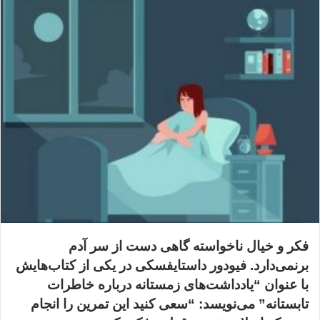
فکر و خیال ناخواسته گاهی دست از سر آدم
برنمی‌دارد. فیودور داستایفسکی در یکی از کتاب‌هایش
با عنوان “یادداشت‌های زمستانه درباره خاطرات
تابستانه” می‌نویسد: “سعی کنید این تمرین را انجام