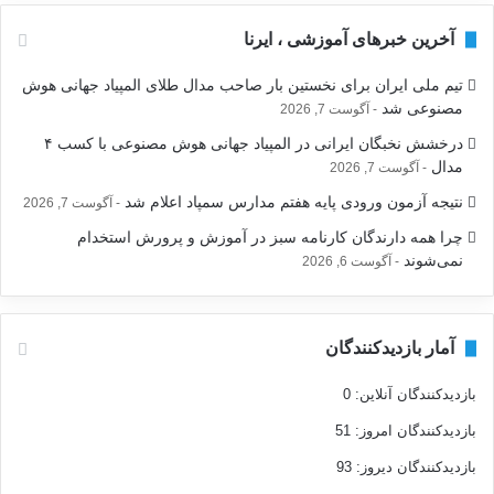
آخرین خبرهای آموزشی ، ایرنا
تیم ملی ایران برای نخستین بار صاحب مدال طلای المپیاد جهانی هوش
مصنوعی شد
آگوست 7, 2026
درخشش نخبگان ایرانی در المپیاد جهانی هوش مصنوعی با کسب ۴
مدال
آگوست 7, 2026
نتیجه آزمون ورودی پایه هفتم مدارس سمپاد اعلام شد
آگوست 7, 2026
چرا همه دارندگان کارنامه سبز در آموزش و پرورش استخدام
نمی‌شوند
آگوست 6, 2026
آمار بازدیدکنندگان
بازدیدکنندگان آنلاین:
0
بازدیدکنندگان امروز:
51
بازدیدکنندگان دیروز:
93