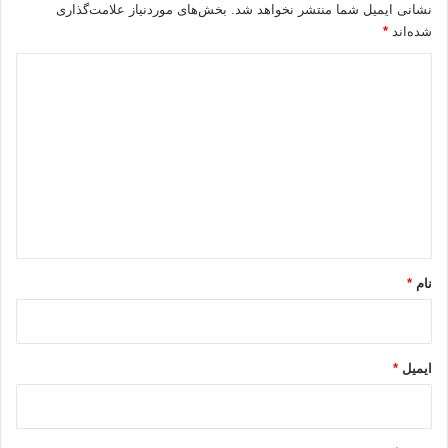
نشانی ایمیل شما منتشر نخواهد شد.
بخش‌های موردنیاز علامت‌گذاری
شده‌اند
*
د
ی
د
گ
ا
ه
*
نام
*
ایمیل
*