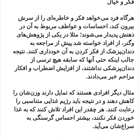
فکر و خیال
هرگاه فرد می‌خواهد فکر و خاطره‌ای را از سرش
بیرون کند، احساسات و عواطف مربوط به آن در
ذهنش پدیدار می‌شوند؛ مثلا در یکی از پژوهش‌های
وگنر، از افراد خواسته شد پیش از مراجعه به
دندان‌پزشک از فکر کردن به آن خودداری کنند. نتیجه
جالب اینکه حتی آنها که سابقه هیچ‌ ترسی از
دندان‌پزشکی نداشتند، از افزایش اضطراب و افکار
مزاحم خبر می‌دادند.
مثال دیگر افرادی هستند که تمایل دارند وزن‌شان را
کاهش دهند و در نتیجه باید رژیم غذایی متناسبی را
رعایت کنند. هر چقدر این افراد تلاش کنند که به غذا
خوردن فکر نکنند، بیشتر احساس گرسنگی به
سراغ‌شان می‌آید.