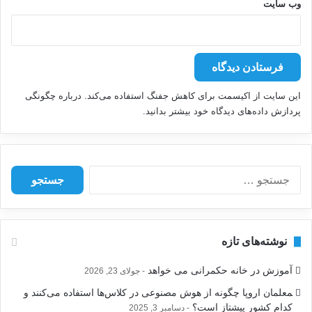
وب‌ سایت
این سایت از اکیسمت برای کاهش جفنگ استفاده می‌کند.
درباره چگونگی
پردازش داده‌های دیدگاه خود بیشتر بدانید.
ج
س
ت
ج
و
نوشته‌های تازه
ب
ر
آموزش در خانه حکمرانی می خواهد
جولای 23, 2026
ا
ی
‍معلمان اروپا چگونه از هوش مصنوعی در کلاس‌ها استفاده می‌کنند و
:
کدام کشور پیشتاز است؟
دسامبر 3, 2025