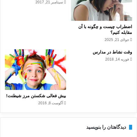
سپتامبر 21, 2017
اضطراب چیست و چگونه با آن
مقابله کنیم؟
جولای 21, 2025
وقت نشاط در مدارس
فوریه 14, 2018
بیش‌ فعالی شکستن مرز شیطنت!
آگوست 8, 2016
دیدگاهتان را بنویسید