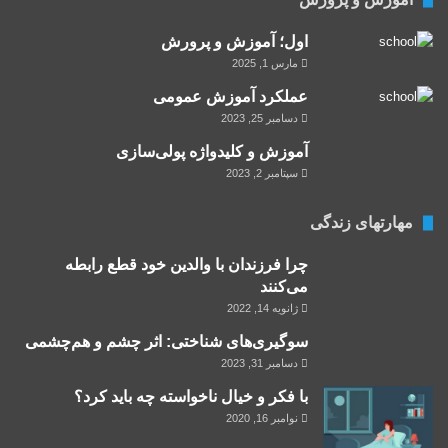
اول؛ آموزش و پرورش
مارس 1, 2025
عملکرد آموزش عمومی
دسامبر 25, 2023
آموزش و کلید‌واژه پولی‌سازی
سپتامبر 2, 2023
مهارتهای زندگی
چرا فرزندان با والدین خود قطع رابطه
می‌‌کنند
ژانویه 14, 2022
سوگیری‌های شناختی: اثر چشم و هم‌چشمی
دسامبر 31, 2023
با فکر و خیال ناخواسته چه باید کرد؟
نوامبر 16, 2020