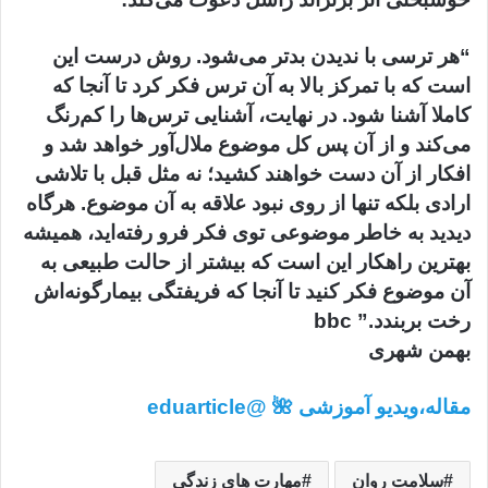
“هر ترسی با ندیدن بدتر می‌شود. روش درست این
است که با تمرکز بالا به آن ترس فکر کرد تا آنجا که
کاملا آشنا شود. در نهایت، آشنایی ترس‌ها را کم‌رنگ
می‌کند و از آن پس کل موضوع ملال‌آور خواهد شد و
افکار از آن دست خواهند کشید؛ نه مثل قبل با تلاشی
ارادی بلکه تنها از روی نبود علاقه به آن موضوع. هرگاه
دیدید به خاطر موضوعی توی فکر فرو رفته‌اید، همیشه
بهترین راهکار این است که بیشتر از حالت طبیعی به
آن موضوع فکر کنید تا آنجا که فریفتگی بیمارگونه‌اش
رخت بربندد.” bbc
بهمن شهری
مقاله،‌ویدیو آموزشی 🌺 @eduarticle
سلامت روان
مهارت های زندگی