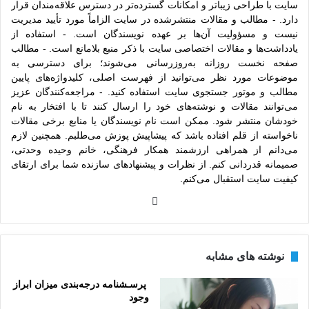
سایت با طراحی زیباتر و امکانات گسترده‌تر در دسترس علاقه‌مندان قرار
دارد. - مطالب و مقالات منتشرشده در سایت الزاماً مورد تأیید مدیریت
نیست و مسؤولیت آن‌ها بر عهده نویسندگان است. - استفاده از
یادداشت‌ها و مقالات اختصاصی سایت با ذکر منبع بلامانع است. - مطالب
صفحه نخست روزانه به‌روزرسانی می‌شوند؛ برای دسترسی به
موضوعات مورد نظر می‌توانید از فهرست اصلی، کلیدواژه‌های پایین
مطالب و موتور جستجوی سایت استفاده کنید. - مراجعه‌کنندگان عزیز
می‌توانند مقالات و نوشته‌های خود را ارسال کنند تا با افتخار به نام
خودشان منتشر شود. ممکن است نام نویسندگان یا منابع برخی مقالات
ناخواسته از قلم افتاده باشد که پیشاپیش پوزش می‌طلبم. همچنین لازم
می‌دانم از همراهی ارزشمند همکار فرهنگی، خانم وحیده وحدتی،
صمیمانه قدردانی کنم. از نظرات و پیشنهادهای سازنده شما برای ارتقای
کیفیت سایت استقبال می‌کنم.
وبس
ایت
نوشته های مشابه
‌‌ ‌‌‌پرسـشنامه‌‌ درجه‌بندی میزان ابراز
وجود