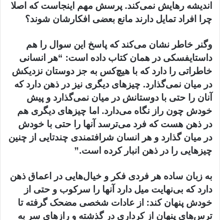
اندیشه رهایش نمی‌کند. پرسش مهم اینجاست که اصلا
چرا افراد تمایل دارند مانع بعضی افکارشان شوند؟
وگنر خاطر نشان می‌کند که پاسخ این سوال را هم
داستایفسکی در همان کتاب داده است: “هر انسانی
خاطراتی را دارد که با هیچ‌کس به جز دوستان نزدیکش
در میان نمی‌گذارد. چیزهای دیگری نیز در ذهن دارد که
آنان را حتی با دوستانش در میان نمی‌گذارد و پیش
خودش چون راز نگاه می‌دارد. اما چیزهای دیگری هم
در ذهن هست که فرد می‌ترسد آنها را حتی با خودش
در میان گذارد و هر انسان شرافتمندی چندتایی از چنین
چیزهایی را در ذهن انبار کرده است.”
به زبان ساده هر فردی فکر و خیال‌هایی در اعماق ذهن
دارد که بی‌نهایت میل دارد آنها را سرکوب‌ و حتی از
خودش پنهان کند: از عادات شخصی مضحک گرفته تا
ترس‌های پنهان از کرداری در گذشته و رازهای سر به