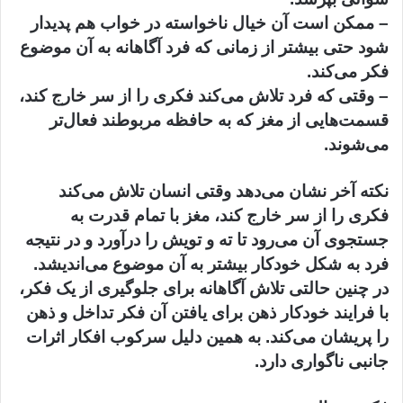
– ممکن است آن خیال ناخواسته در خواب هم پدیدار
شود حتی بیشتر از زمانی که فرد آگاهانه به آن موضوع
فکر می‌کند.
– وقتی که فرد تلاش می‌کند فکری را از سر خارج کند،
قسمت‌هایی از مغز که به حافظه مربوطند فعال‌تر
می‌شوند.
نکته آخر نشان می‌دهد وقتی انسان تلاش می‌کند
فکری را از سر خارج کند، مغز با تمام قدرت به
جستجوی آن می‌رود تا ته و تویش را درآورد و در نتیجه
فرد به شکل خودکار بیشتر به آن موضوع می‌اندیشد.
در چنین حالتی تلاش آگاهانه برای جلوگیری از یک فکر،
با فرایند خودکار ذهن برای یافتن آن فکر تداخل و ذهن
را پریشان می‌کند. به همین دلیل سرکوب افکار اثرات
جانبی ناگواری دارد.