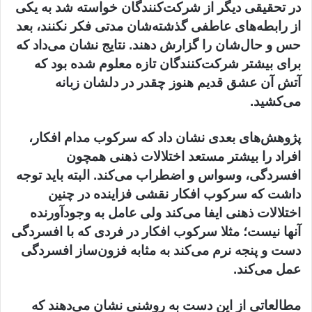
در تحقیقی دیگر از شرکت‌کنندگان خواسته شد به یکی
از رابطه‌های عاطفی گذشته‎‌شان مدتی فکر نکنند، بعد
حس و حال‌شان را گزارش دهند. نتایج نشان می‌داد که
برای بیشتر شرکت‌کنندگان تازه معلوم شده بود که
آتش آن عشق قدیم هنوز چقدر در دلشان زبانه
می‌کشید.
پژوهش‌های بعدی نشان داد که سرکوب مدام افکار،
افراد را بیشتر مستعد اختلالات ذهنی همچون
افسردگی، وسواس و اضطراب می‌کند. البته باید توجه
داشت که سرکوب افکار نقشی فزاینده در چنین
اختلالات ذهنی ایفا می‌کند ولی عامل به وجودآورنده
آنها نیست؛ مثلا سرکوب افکار در فردی که با افسردگی
دست و پنجه نرم می‌کند به مثابه فزون‌ساز افسردگی
عمل می‌کند.
مطالعاتی از این دست به روشنی نشان می‌دهند که