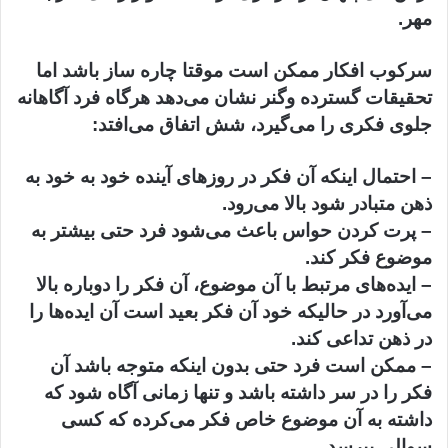
مهر.
سرکوب افکار ممکن است موقتا چاره ساز باشد اما
تحقیقات گسترده وگنر نشان می‌دهد هرگاه فرد آگاهانه
جلوی فکری را می‌گیرد، شش اتفاق می‌افتد:
– احتمال اینکه آن فکر در روزهای آینده خود به خود به
ذهن متبادر شود بالا می‌رود.
– پرت کردن حواس باعث می‌شود فرد حتی بیشتر به
موضوع فکر کند.
– ایده‌های مرتبط با آن موضوع، آن فکر را دوباره بالا
می‌آورد در حالیکه خود آن فکر بعید است آن ایده‌ها را
در ذهن تداعی کند.
– ممکن است فرد حتی بدون اینکه متوجه باشد آن
فکر را در سر داشته باشد و تنها زمانی آگاه شود که
داشته به آن موضوع خاص فکر می‌کرده که کسی
سوالی بپرسد.