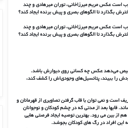
خوب است عکس مریم میرزاخانی، توران میرهادی و چند
دخترش بگذارد تا الگوهای بصری و پیش برنده ایجاد کند؟
خوب است عکس مریم میرزاخانی، توران میرهادی و چند
دخترش بگذارد تا الگوهای بصری و پیش برنده ایجاد کند؟
ودش را ببیند، پتانسیل‌های وجودی‌اش را کشف کند،
یف است و نمی توان با قاب گرفتن تصاویری از قهرمانان و
اند. قابها بعد از مدتی که در چشم کودکان و نوجوانان
 از بین می رود. بهترین توصیه ایجاد فرصتی هایی
 این افراد در رگ های کودکان بجوشد.