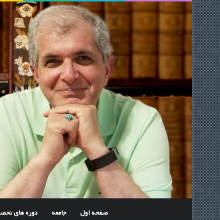
صفحه اول
جامعه
دوره های تحص