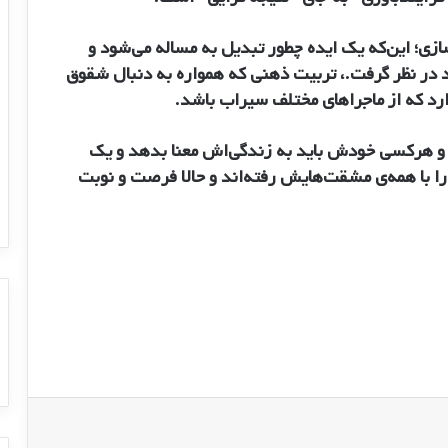
ازی؛ این‌که یک ایده چطور تبدیل به مساله می‌شود و
 در نظر گرفت.، تربیت ذهنی که همواره به دنبال شقوق
د که از ماجراهای مختلف سیراب باشد.
ت و هرکسی خودش باید به زندگی‌اش معنا بدهد و یک
 را با همه‌ی مشقت‌هایش رفته‌اند و حالا فرصت و نوبت