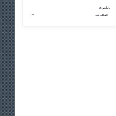
ا
بایگانی‌ها