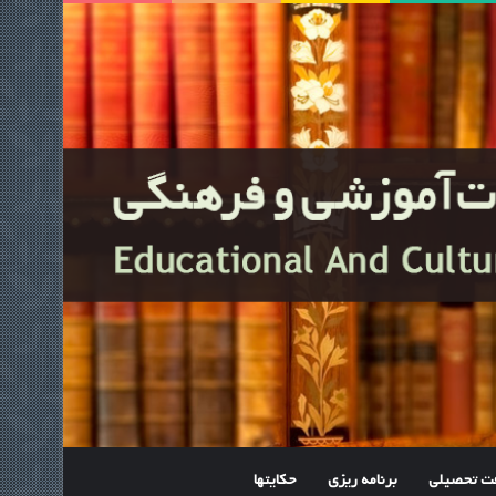
فت تحصیلی
برنامه ریزی
حکایتها