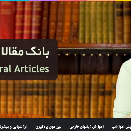
یلی آموزشی
آموزش زبانهای خارجی
پیرامون یادگیری
ارزشیابی و پیشر