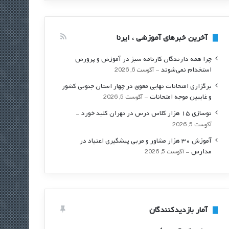
آخرین خبرهای آموزشی ، ایرنا
چرا همه دارندگان کارنامه سبز در آموزش و پرورش
استخدام نمی‌شوند
آگوست 6, 2026
برگزاری امتحانات نهایی معوق در چهار استان جنوبی کشور
و غایبین موجه امتحانات
آگوست 5, 2026
نوسازی ۱۵ هزار کلاس درس در تهران کلید خورد
آگوست 5, 2026
آموزش ۳۰ هزار مشاور و مربی پیشگیری اعتیاد در
مدارس
آگوست 5, 2026
آمار بازدیدکنندگان