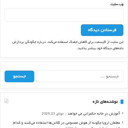
وب‌ سایت
این سایت از اکیسمت برای کاهش جفنگ استفاده می‌کند.
درباره چگونگی پردازش
داده‌های دیدگاه خود بیشتر بدانید.
ج
س
ت
ج
و
نوشته‌های تازه
ب
ر
آموزش در خانه حکمرانی می خواهد
جولای 23, 2026
ا
ی
‍معلمان اروپا چگونه از هوش مصنوعی در کلاس‌ها استفاده می‌کنند و کدام
: