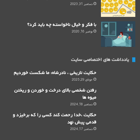
دسامبر 31, 2023
با فکر و خیال ناخواسته چه باید کرد؟
نوامبر 16, 2020
یادداشت های اختصاصی سایت
حکایت تاریخی ، نادرشاه: ما شکست خوردیم
جولای 29, 2025
رفتن شخصی بالای درخت و خوردن و ریختن
میوه ها
دسامبر 18, 2024
حکایت ،خدا رحمت کند کسی را که برخیزد و
قدمی پیش نهد
دسامبر 17, 2024