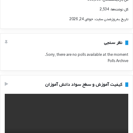
کل نوشته‌ها:
2,534
تاریخ به‌روزشدن سایت:
جولای 24, 2026
نظر سنجی
Sorry, there are no polls available at the moment.
Polls Archive
کیفیت آموزش و سطح سواد دانش آموزان