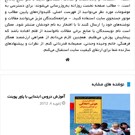
است. - مطالب صفحه نخست روزانه به‌روزرسانی می‌شوند؛ برای دسترسی به
موضوعات مورد نظر می‌توانید از فهرست اصلی، کلیدواژه‌های پایین مطالب و
موتور جستجوی سایت استفاده کنید. - مراجعه‌کنندگان عزیز می‌توانند مقالات و
نوشته‌های خود را ارسال کنند تا با افتخار به نام خودشان منتشر شود. ممکن
است نام نویسندگان یا منابع برخی مقالات ناخواسته از قلم افتاده باشد که
پیشاپیش پوزش می‌طلبم. همچنین لازم می‌دانم از همراهی ارزشمند همکار
فرهنگی، خانم وحیده وحدتی، صمیمانه قدردانی کنم. از نظرات و پیشنهادهای
سازنده شما برای ارتقای کیفیت سایت استقبال می‌کنم.
وبسا
یت
نوشته های مشابه
آموزش دروس ابتدایی با پاور پوینت
ژانویه 4, 2012