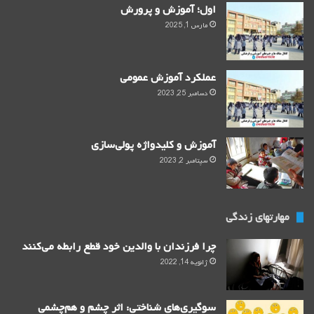
اول؛ آموزش و پرورش
مارس 1, 2025
عملکرد آموزش عمومی
دسامبر 25, 2023
آموزش و کلید‌واژه پولی‌سازی
سپتامبر 2, 2023
مهارتهای زندگی
چرا فرزندان با والدین خود قطع رابطه می‌‌کنند
ژانویه 14, 2022
سوگیری‌های شناختی: اثر چشم و هم‌چشمی