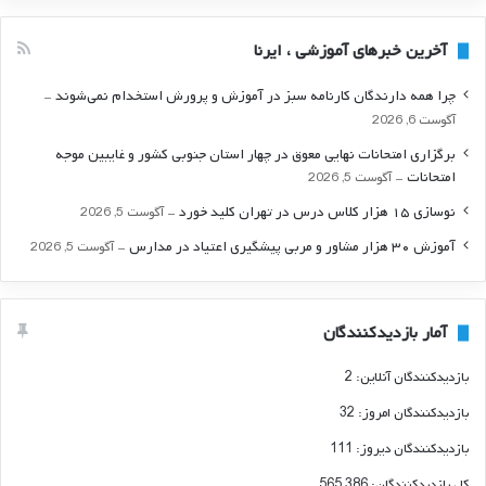
آخرین خبرهای آموزشی ، ایرنا
چرا همه دارندگان کارنامه سبز در آموزش و پرورش استخدام نمی‌شوند
آگوست 6, 2026
برگزاری امتحانات نهایی معوق در چهار استان جنوبی کشور و غایبین موجه
امتحانات
آگوست 5, 2026
نوسازی ۱۵ هزار کلاس درس در تهران کلید خورد
آگوست 5, 2026
آموزش ۳۰ هزار مشاور و مربی پیشگیری اعتیاد در مدارس
آگوست 5, 2026
آمار بازدیدکنندگان
بازدیدکنندگان آنلاین:
2
بازدیدکنندگان امروز:
32
بازدیدکنندگان دیروز:
111
کل بازدیدکنند‌گان:
565,386