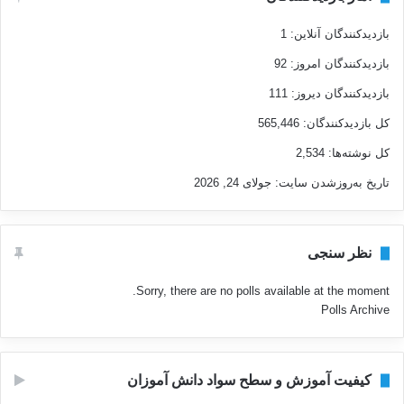
بازدیدکنندگان آنلاین:
1
بازدیدکنندگان امروز:
92
بازدیدکنندگان دیروز:
111
کل بازدیدکنند‌گان:
565,446
کل نوشته‌ها:
2,534
تاریخ به‌روزشدن سایت:
جولای 24, 2026
نظر سنجی
Sorry, there are no polls available at the moment.
Polls Archive
کیفیت آموزش و سطح سواد دانش آموزان