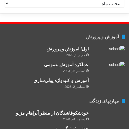
ا
آموزش و پرورش
اول؛ آموزش و پرورش
مارس 1, 2025
عملکرد آموزش عمومی
دسامبر 25, 2023
آموزش و کلید‌واژه پولی‌سازی
سپتامبر 2, 2023
مهارتهای زندگی
خودشكوفاشدگان از منظر آبراهام مزلو
دسامبر 24, 2020
چطور ‘نه’ بگوییم: