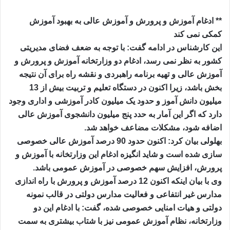
** ادغام آموزش و پرورش و آموزش عالی به بهبود آموزش
کمکی نمی کند
این کارشناس در ادامه گفت: با توجه به ضعف فضای مدیریتی
کشور به نظر نمی رسد، ادغام دو وزارتخانه آموزش و پرورش و
آموزش عالی و تهیه برنامه راهبردی و نقشه راه برای آن نتیجه
بخش باشد، زیرا اکنون در دستگاه تعلیم و تربیت بیش از 13
میلیون دانش آموز و حدود یک میلیون کادر آموزشی و اداری وجود
دارد که اگر این آمار به حدد پنج میلیون دانشجوی آموزش عالی
اضافه شود، مشکلات مضاعف خواهد شد.
بهلولی بیان کرد: اکنون حدود 90 درصد آموزش عالی خصوصی
سازی شده است و شاید انگیزه ادغام این وزارتخانه با آموزش و
پرورش، افزایش سهم خصوصی در آموزش عمومی باشد.
وی با بیان اینکه اکنون 12 درصد آموزش و پرورش با راه اندازی
مدارس غیر انتفاعی و فعالیت مدارس دولتی در قالب نمونه
دولتی و هیات امنایی خصوصی شده، گفت: با ادغام این دو
وزارتخانه، نظام آموزش عمومی نیز با شتاب بیشتری به سمت