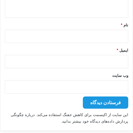
ه
*
نام
*
ایمیل
*
وب‌ سایت
این سایت از اکیسمت برای کاهش جفنگ استفاده می‌کند.
درباره چگونگی
پردازش داده‌های دیدگاه خود بیشتر بدانید.