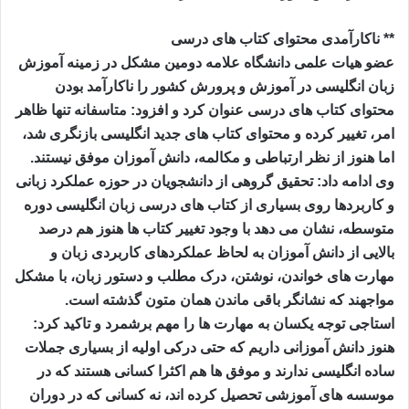
** ناکارآمدی محتوای کتاب های درسی
عضو هیات علمی دانشگاه علامه دومین مشکل در زمینه آموزش
زبان انگلیسی در آموزش و پرورش کشور را ناکارآمد بودن
محتوای کتاب های درسی عنوان کرد و افزود: متاسفانه تنها ظاهر
امر، تغییر کرده و محتوای کتاب های جدید انگلیسی بازنگری شد،
اما هنوز از نظر ارتباطی و مکالمه، دانش آموزان موفق نیستند.
وی ادامه داد: تحقیق گروهی از دانشجویان در حوزه عملکرد زبانی
و کاربردها روی بسیاری از کتاب های درسی زبان انگلیسی دوره
متوسطه، نشان می دهد با وجود تغییر کتاب ها هنوز هم درصد
بالایی از دانش آموزان به لحاظ عملکردهای کاربردی زبان و
مهارت های خواندن، نوشتن، درک مطلب و دستور زبان، با مشکل
مواجهند که نشانگر باقی ماندن همان متون گذشته است.
استاجی توجه یکسان به مهارت ها را مهم برشمرد و تاکید کرد:
هنوز دانش آموزانی داریم که حتی درکی اولیه از بسیاری جملات
ساده انگلیسی ندارند و موفق ها هم اکثرا کسانی هستند که در
موسسه های آموزشی تحصیل کرده اند، نه کسانی که در دوران