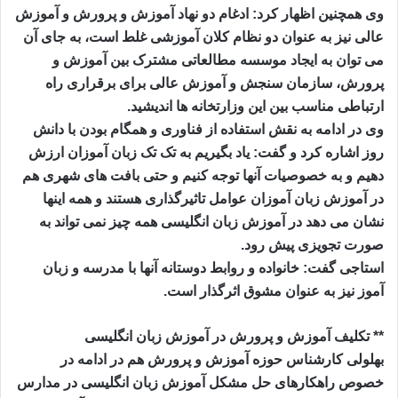
وی همچنین اظهار کرد: ادغام دو نهاد آموزش و پرورش و آموزش
عالی نیز به عنوان دو نظام کلان آموزشی غلط است، به جای آن
می توان به ایجاد موسسه مطالعاتی مشترک بین آموزش و
پرورش، سازمان سنجش و آموزش عالی برای برقراری راه
ارتباطی مناسب بین این وزارتخانه ها اندیشید.
وی در ادامه به نقش استفاده از فناوری و همگام بودن با دانش
روز اشاره کرد و گفت: یاد بگیریم به تک تک زبان آموزان ارزش
دهیم و به خصوصیات آنها توجه کنیم و حتی بافت های شهری هم
در آموزش زبان آموزان عوامل تاثیرگذاری هستند و همه اینها
نشان می دهد در آموزش زبان انگلیسی همه چیز نمی تواند به
صورت تجویزی پیش رود.
استاجی گفت: خانواده و روابط دوستانه آنها با مدرسه و زبان
آموز نیز به عنوان مشوق اثرگذار است.
** تکلیف آموزش و پرورش در آموزش زبان انگلیسی
بهلولی کارشناس حوزه آموزش و پرورش هم در ادامه در
خصوص راهکارهای حل مشکل آموزش زبان انگلیسی در مدارس