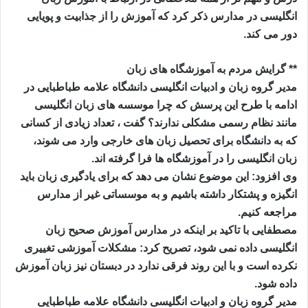
انگلیسی در مدارس ذکر کرد که آموزش را از جذابیت و پویایی
دور می کند.
** گرایش مردم به آموزشگاه های زبان
مدیر گروه زبان و ادبیات انگلیسی دانشگاه علامه طباطبایی در
ادامه با طرح این پرسش که چرا موسسه های زبان انگلیسی
مانند نظام رسمی مشکلی ندارند؟ گفت ، تعداد زیادی از کسانی
که به دانشگاه برای تحصیل زبان های خارجی وارد می شوند،
زبان انگلیسی را در آموزشگاه ها فرا گرفته اند.
وی افزود: این موضوع نشان می دهد که برای یادگیری زبان باید
انگیزه و پشتکار داشته باشیم و به موسساتی غیر از مدارس
مراجعه کنیم.
مصطفایی با تاکید بر اینکه در مدارس آموزش صحیح زبان
انگلیسی داده نمی شود، تصریح کرد: مشکلات آموزشی تغییری
نکرده است و با این روند فرقی ندارد در دبستان نیز زبان آموزش
داده شود.
مدیر گروه زبان و ادبیات انگلیسی دانشگاه علامه طباطبایی