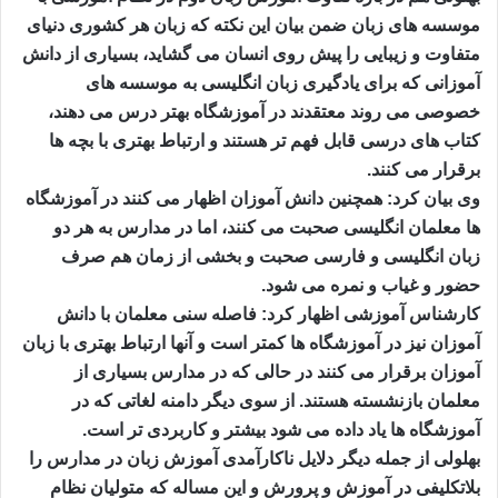
موسسه های زبان ضمن بیان این نکته که زبان هر کشوری دنیای
متفاوت و زیبایی را پیش روی انسان می گشاید، بسیاری از دانش
آموزانی که برای یادگیری زبان انگلیسی به موسسه های
خصوصی می روند معتقدند در آموزشگاه بهتر درس می دهند،
کتاب های درسی قابل فهم تر هستند و ارتباط بهتری با بچه ها
برقرار می کنند.
وی بیان کرد: همچنین دانش آموزان اظهار می کنند در آموزشگاه
ها معلمان انگلیسی صحبت می کنند، اما در مدارس به هر دو
زبان انگلیسی و فارسی صحبت و بخشی از زمان هم صرف
حضور و غیاب و نمره می شود.
کارشناس آموزشی اظهار کرد: فاصله سنی معلمان با دانش
آموزان نیز در آموزشگاه ها کمتر است و آنها ارتباط بهتری با زبان
آموزان برقرار می کنند در حالی که در مدارس بسیاری از
معلمان بازنشسته هستند. از سوی دیگر دامنه لغاتی که در
آموزشگاه ها یاد داده می شود بیشتر و کاربردی تر است.
بهلولی از جمله دیگر دلایل ناکارآمدی آموزش زبان در مدارس را
بلاتکلیفی در آموزش و پرورش و این مساله که متولیان نظام