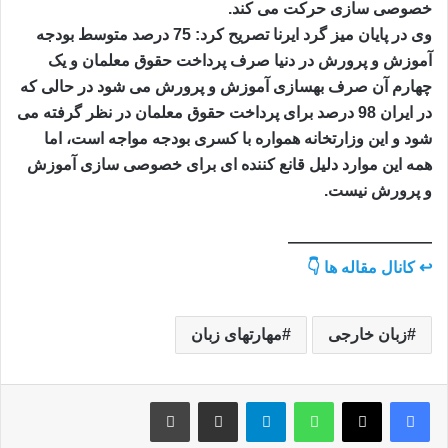
خصوصی سازی حرکت می کند.
وی در پایان میز گرد ایرنا تصریح کرد: 75 درصد متوسط بودجه
آموزش و پرورش در دنیا صرف پرداخت حقوق معلمان و یک
چهارم آن صرف بهسازی آموزش و پرورش می شود در حالی که
در ایران 98 درصد برای پرداخت حقوق معلمان در نظر گرفته می
شود و این وزارتخانه همواره با کسری بودجه مواجه است، اما
همه این موارد دلیل قانع کننده ای برای خصوصی سازی آموزش
و پرورش نیست.
—————————
↩ کانال مقاله ها 👇
زبان خارجی
مهارتهای زبان
واتس آپ
تلگرام
اشتراک گذاری از طریق ایمیل
چاپ