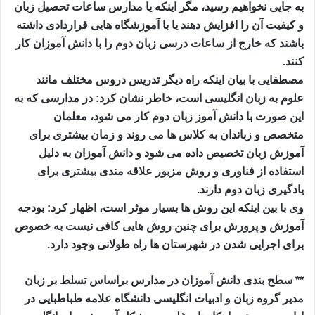
به جایی نخواهیم رسید، مگر اینکه یا مدارس ساعات تحصیل زبان
و کیفیت آن را افزایش دهند یا با آموزشگاه هایی قراردادی داشته
باشند که خارج از ساعات درسی زبان دوم را با دانش آموزان کار
کنند.
مصطفایی با بیان اینکه راه دیگر تدریس دروس مختلف مانند
علوم به زبان انگلیسی است، خاطر نشان کرد: در مدارسی که به
این صورت با دانش آموز زبان دوم کار می شود، معلمان
متخصص و زباندان به کلاس ها می روند و زمان بیشتری برای
آموزش زبان تخصیص داده می شود و دانش آموزان به دلیل
استفاده از فناوری و روش مزبور علاقه مندی بیشتری برای
یادگیری زبان دوم دارند.
وی با بین اینکه این روش ها بسیار موثر است، اظهار کرد: بودجه
آموزش و پرورش برای چنین روش هایی کافی نیست به خصوص
برای اجرایی شدن در شهرستان ها راه طولانی وجود دارد.
** سطح بندی دانش آموزان در مدارس براساس تسلط بر زبان
مدیر گروه زبان و ادبیات انگلیسی دانشگاه علامه طباطبایی در