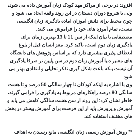
افزود: در برخی از مراکز مهد کودک زبان آموزش داده می شود،
ولی با شروع دوران دبستان در این روند وقفه ایجاد می شود و
چون محیط برای دانش آموزان آماده یادگیری زبان انگلیسی
نیست، تمام آموزه های خود را فراموش می کنند.
مصطفایی با بیان اینکه از سن 11 تا 13 بهترین زمان برای
یادگیری زبان دوم است، تاکید کرد: مغز انسان قبل از بلوغ
انعطاف پذیری بیشتری دارد که بر اساس پژوهش های دانشگاه
های معتبر دنیا آموزش زبان دوم در سن پایین تر صرفا یادگیری
آن نیست بلکه باعث شکل گیری تفکر تحلیلی و انتقادی بهتر می
شود.
وی با اشاره به اینکه کودکان تا چهار سالگی 50 درصد و تا هشت
سالگی 80 درصد راهکارهای مربوط به یادگیری را فرامی گیرند،
خاطر نشان کرد: این روند از سن هشت سالگی کاهش می یابد و
آموزش و پرورش باید از این فرصت برای آموزش بیشتر در بخش
های مختلف استفاده کند.
** روش آموزش رسمی زبان انگلیسی مانع رسیدن به اهداف