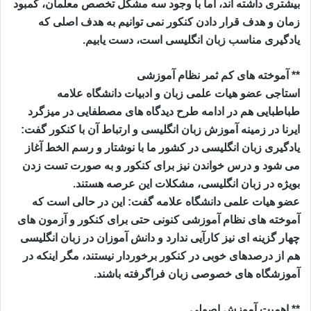
بیشتری داشته اند، اما با وجود سه مشکل تخصص معلمان، کمبود
زمان و هدف قرار دادن کنکور نمی توانیم به هدف اصلی که
یادگیری مناسب زبان انگلیسی است، دست یابیم.
** آموخته های کم ثمر نظام آموزشی
استاجی عضو هیات علمی زبان و ادبیات دانشگاه علامه
طباطبایی هم در ادامه طرح دیدگاه های مصطفایی در میزگرد
ایرنا در زمینه آموزش زبان انگلیسی و ارتباط آن با کنکور گفت:
یادگیری زبان انگلیسی در کشور ما با نوشتار و رسم الخط آغاز
می شود و درس خواندن نیز برای کنکور و به صورت تست زدن
بویژه در زبان انگلیسی، مشکلات این عرصه هستند.
عضو هیات علمی دانشگاه علامه گفت: این در حالی است که
آموخته های نظام آموزشی کنونی حتی برای کنکور و آزمون های
چهار گزینه ای نیز کارآیی ندارد و دانش آموزان در زبان انگلیسی
هم از درصدهای خوبی در کنکور برخوردار نیستند، مگر اینکه در
آموزشگاه های خصوصی زبان فراگرفته باشند.
** اهمیت آموزش اصولی