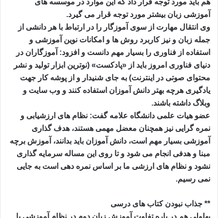
هم باید مورد توجه قرار داد که این موارد در موسسه های
آموزشی زبان بیشتر مورد توجه قرار می گیرد.
وی انتقال مهارت از سوی آموزگار را در ارتباط با هر دانشی از
جمله زبان و نیز کاربرد روش ها و امکانات نوین آموزشی و
استفاده از فناوری را بسیار مهم دانست و افزود: آموزگاران در
دنیای فناوری امروز باید از «پادکست» (نوترین ابزار تولید و نشر
محتوای صوتی در اینترنت) به جای شنیدار و از پوشه کار جهت
یادگیری هرچه بهتر دانش آموزان استفاده کنند و وب سایت و
وبلاگ داشته باشند.
عضو هیات علمی دانشگاه علامه گفت: نظام های ارزشیابی و
نمره گرایی نیز همچنان معضل مهمی هستند، هدف گذاری
آموزشی بسیار مهم است، دانش آموزان باید بدانند، آموزش برچه
مبنا و هدفی انجام می شود و تا روی این مساله سرمایه گذاری
نشود و نظام های ارزشی ما بر اساس نمره دهی است به جایی
نمی رسیم.
** جذاب نبودن کتاب های درسی
بهلولی هم در باره تفاوت آموزش زبان دوم در نظام آموزشی با