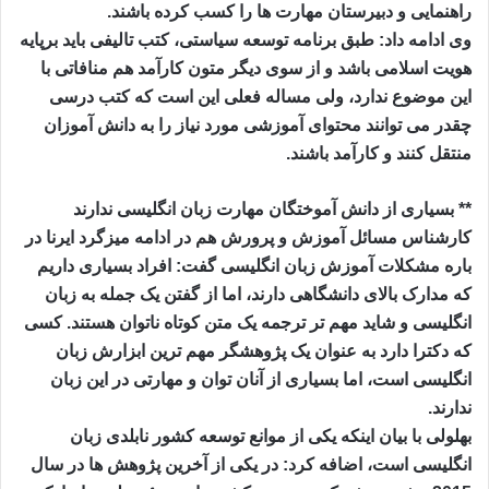
راهنمایی و دبیرستان مهارت ها را کسب کرده باشند.
وی ادامه داد: طبق برنامه توسعه سیاستی، کتب تالیفی باید برپایه
هویت اسلامی باشد و از سوی دیگر متون کارآمد هم منافاتی با
این موضوع ندارد، ولی مساله فعلی این است که کتب درسی
چقدر می توانند محتوای آموزشی مورد نیاز را به دانش آموزان
منتقل کنند و کارآمد باشند.
** بسیاری از دانش آموختگان مهارت زبان انگلیسی ندارند
کارشناس مسائل آموزش و پرورش هم در ادامه میزگرد ایرنا در
باره مشکلات آموزش زبان انگلیسی گفت: افراد بسیاری داریم
که مدارک بالای دانشگاهی دارند، اما از گفتن یک جمله به زبان
انگلیسی و شاید مهم تر ترجمه یک متن کوتاه ناتوان هستند. کسی
که دکترا دارد به عنوان یک پژوهشگر مهم ترین ابزارش زبان
انگلیسی است، اما بسیاری از آنان توان و مهارتی در این زبان
ندارند.
بهلولی با بیان اینکه یکی از موانع توسعه کشور نابلدی زبان
انگلیسی است، اضافه کرد: در یکی از آخرین پژوهش ها در سال