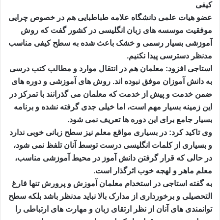
کیفی
عضو هیات علمی دانشگاه علامه طباطبایی هم در خصوص چرایی
موفقیت موسسه های زبان انگلیسی در کشور گفت که روش
آموزشی بسیار رسمی و خشک باعث شده به سطح کیفی مناسب
مدنظر دسترسی پیدا نکنیم.
استاجی افزود: معلمان هم در انتقال موارد و مطالب کتب درسی
به دانش آموزان موفق نبوده اند. روش های آموزشی و دوره های
ضمن خدمت و پیش از خدمت که معلمان می گذرانند با تمرکز در
این زمینه بسیار مهم است، اما خیلی جدی گرفته نشده و برنامه
بسیار جامع برای این دوره ها تعریف نمی شود.
وی تاکید کرد: در بسیاری مواقع معلم نیز سطح زبانی خوبی ندارد
و بسیاری از کلمات انگلیسی درست توسط آنان تلفظ نمی شود،
در حالی که قرار گرفتن دانش آموز در محیط آموزشی مناسب،
معلم ماهر و لهجه خوب اثرگذار است.
به گفته استاجی در استخدام معلمان آموزش و پرورش تنها فارغ
التحصیلی و برخورداری از مدارک بالا نباید مدنظر باشد بلکه سطح
توانمندی های آنان از نظر ارتقای زبان و مهارت های ارتباطی را