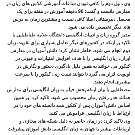
وی دلیل دوم را کافی نبودن ساعات آموزشی کلاس های زبان در
مدارس دانست و گفت: 90 دقیقه آموزش در هفته برای یک
محصل دبیرستانی اصلا کافی نیست و بیشترین زمان به درس
های دیگر تخصیص داده می شود.
مدیر گروه زبان و ادبیات انگلیسی دانشگاه علامه طباطبایی با
تاکید بر اینکه در کشورهای دیگر تعامل بسیاری برای تقویت زبان
دوم انجام می شود، خاطر نشان کرد: دانش آموزان در مدارس
ایران، زبان انگلیسی را با هدف افزایش امتیازات و قبولی در
کنکور می خوانند به همین دلیل یادگیری دستور و نگارش در
اولویت قرار می گیرد تا بتوانند تست زنی کنکور را با سرعت
بیشتری انجام دهند.
مصطفایی با بیان اینکه پخش فیلم به زبان انگلیسی برای مدارس
همانند هدر رفتن زمان محسوب می شود، تاکید کرد: بر همین
اساس دانش آموزان پس از کنکور همه دانسته های خود را در
ارتبااط با زبان انگلیسی فراموش می کنند.
وی تاکید کرد: در زمان حاضر به دلیل شبکه های مجازی و
ارتباطات بیشتر با جهان به زبان انگلیسی دانش آموزان پیشرفت