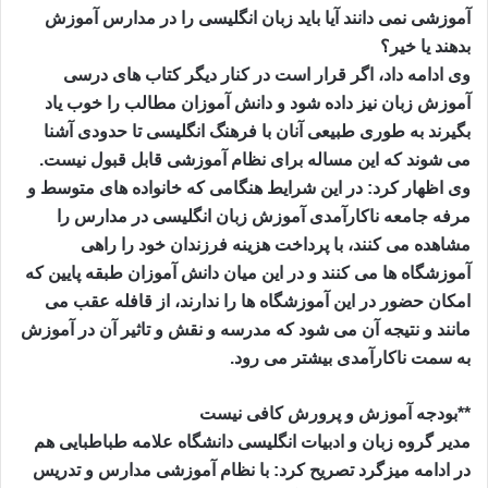
آموزشی نمی دانند آیا باید زبان انگلیسی را در مدارس آموزش
بدهند یا خیر؟
وی ادامه داد، اگر قرار است در کنار دیگر کتاب های درسی
آموزش زبان نیز داده شود و دانش آموزان مطالب را خوب یاد
بگیرند به طوری طبیعی آنان با فرهنگ انگلیسی تا حدودی آشنا
می شوند که این مساله برای نظام آموزشی قابل قبول نیست.
وی اظهار کرد: در این شرایط هنگامی که خانواده های متوسط و
مرفه جامعه ناکارآمدی آموزش زبان انگلیسی در مدارس را
مشاهده می کنند، با پرداخت هزینه فرزندان خود را راهی
آموزشگاه ها می کنند و در این میان دانش آموزان طبقه پایین که
امکان حضور در این آموزشگاه ها را ندارند، از قافله عقب می
مانند و نتیجه آن می شود که مدرسه و نقش و تاثیر آن در آموزش
به سمت ناکارآمدی بیشتر می رود.
**بودجه آموزش و پرورش کافی نیست
مدیر گروه زبان و ادبیات انگلیسی دانشگاه علامه طباطبایی هم
در ادامه میزگرد تصریح کرد: با نظام آموزشی مدارس و تدریس