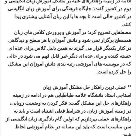
ادامه در زمینه راهکارهای غلبه بر مشکل آموزش زبان انگلیسی و
دوم در کشور گفت: جایگاه فرهنگی برای آموزش زبان انگلیسی
در کشور خالی است تا بچه ها با این زبان آشنایی بیشتری پیدا
کنند.
مصطفایی تصریح کرد: در آموزش و پرورش کلاس های زبان
همسطح برگزار نمی شود و دانش آموزان با هر سطح و دیدگاهی
در کنار یکدیگر قرار می گیرند به همین دلیل کلاس برای عده ای
خسته کننده و برای عده ای دیگر غیر قابل فهم می شود در حالی
که در موسسه های آموزشی رتبه بندی دانش آموزان این مشکل
را حل کرده است.
** عملی ترین راهکار حل مشکل آموزش زبان
استاجی استاد دانشگاه علامه طباطبایی هم در ادامه در زمینه
راهکارهای حل این مشکل گفت: فکر کردن به وضعیت رویایی،
در زمینه آموزش زبان، در شرایط فعلی اشتباه است و باید به
راهکارهای عملی بپردازیم که اولین گام یادگیری زبان انگلیسی از
سن مناسب است که باید این مساله در نظام آموزشی لحاظ
شود.