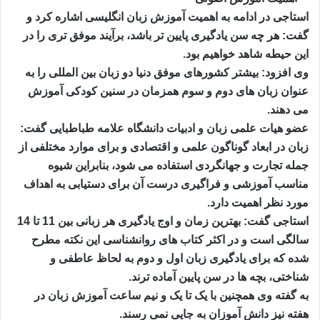
استاجی در ادامه به اهمیت آموزش زبان انگلیسی اشاره کرد و
گفت: هر چه سن یادگیری پایین تر باشد، برآیند موفق تری را در
این حیطه شاهد خواهیم بود.
وی افزود: بیشتر کشورهای موفق دنیا دو زبان بین المللی را به
عنوان زبان های دوم و سوم همزمان در سنین کودکی آموزش
می دهند.
عضو هیات علمی زبان و ادبیات دانشگاه علامه طباطبایی گفت:
زبان در ابعاد گوناگون علمی و اقتصادی و برای موارد مختلفی از
جمله تجارت و جهانگردی استفاده می شود، بنابراین شیوه
مناسب آموزشی و فراگیری درست آن برای دستیابی به اهداف
مورد نظر اهمیت دارد.
استاجی گفت: بهترین زمان و اوج یادگیری هر زبانی بین 11 تا 14
سالگی است و در اکثر کتاب های روانشناسی این نکته مطرح
شده که برای یادگیری زبان اول و دوم به لحاظ عاطفی و
شناختی، بچه ها در سن پایین آماده ترند.
به گفته وی همچنین با یک تا یک و نیم ساعت آموزش زبان در
هفته نیز دانش آموزان به جایی نمی رسند.