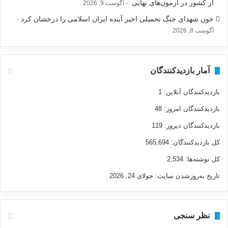
از کشور در آزمون‌های نهایی
آگوست 9, 2026
خون شهدای جنگ تحمیلی اخیر آینده ایران اسلامی را درخشان کرد
آگوست 8, 2026
آمار بازدیدکنندگان
بازدیدکنندگان آنلاین:
1
بازدیدکنندگان امروز:
48
بازدیدکنندگان دیروز:
119
کل بازدیدکنند‌گان:
565,694
کل نوشته‌ها:
2,534
تاریخ به‌روزشدن سایت:
جولای 24, 2026
نظر سنجی