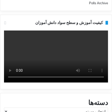
Polls Archive
کیفیت آموزش و سطح سواد دانش آموزان
دسته‌ها
د