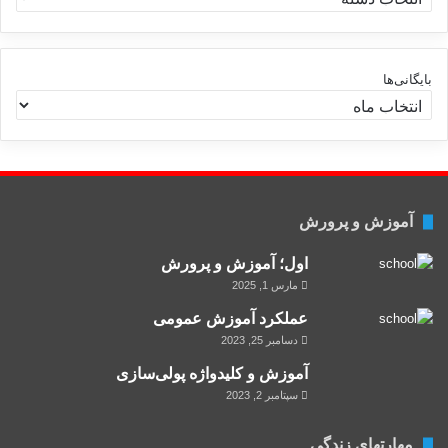
س
ت
ه‌
ه
بایگانی‌ها
ا
آموزش و پرورش
اول؛ آموزش و پرورش
مارس 1, 2025
عملکرد آموزش عمومی
دسامبر 25, 2023
آموزش و کلید‌واژه پولی‌سازی
سپتامبر 2, 2023
مهارتهای زندگی