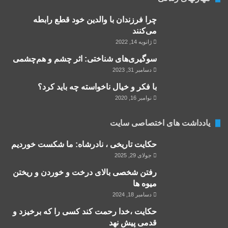
چرا فرزندان با والدین خود قطع رابطه
می‌‌کنند
ژانویه 14, 2022
سوگیری‌های شناختی: اثر چشم و هم‌چشمی
دسامبر 31, 2023
با فکر و خیال ناخواسته چه باید کرد؟
نوامبر 16, 2020
یادداشت های اختصاصی سایت
حکایت تاریخی ، نادرشاه: ما شکست خوردیم
جولای 29, 2025
رفتن شخصی بالای درخت و خوردن و ریختن
میوه ها
دسامبر 18, 2024
حکایت ،خدا رحمت کند کسی را که برخیزد و
قدمی پیش نهد