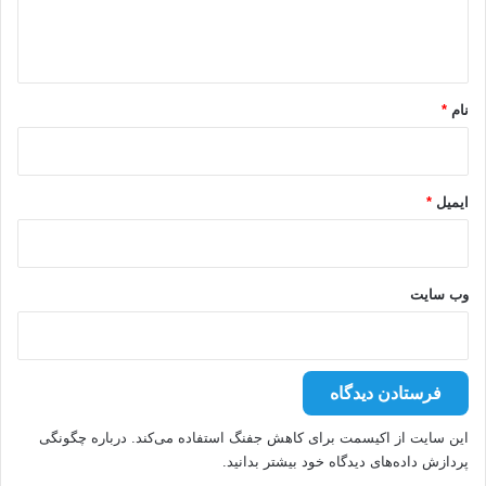
ا
ه
*
نام
*
ایمیل
*
وب‌ سایت
این سایت از اکیسمت برای کاهش جفنگ استفاده می‌کند.
درباره چگونگی
پردازش داده‌های دیدگاه خود بیشتر بدانید.