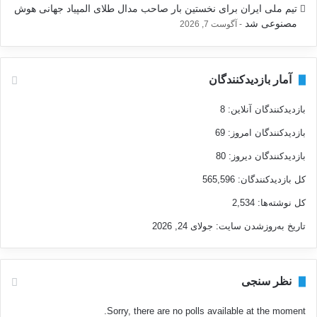
تیم ملی ایران برای نخستین بار صاحب مدال طلای المپیاد جهانی هوش
مصنوعی شد
آگوست 7, 2026
آمار بازدیدکنندگان
بازدیدکنندگان آنلاین:
8
بازدیدکنندگان امروز:
69
بازدیدکنندگان دیروز:
80
کل بازدیدکنند‌گان:
565,596
کل نوشته‌ها:
2,534
تاریخ به‌روزشدن سایت:
جولای 24, 2026
نظر سنجی
Sorry, there are no polls available at the moment.