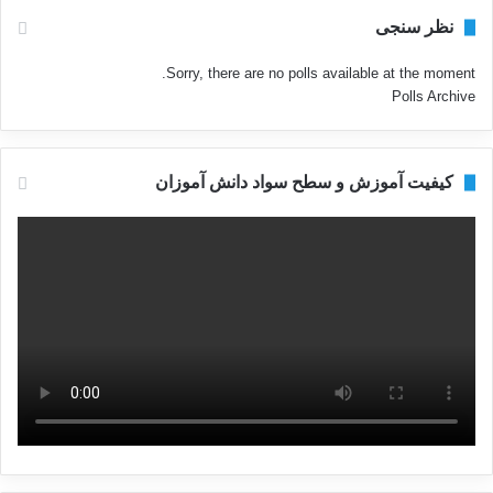
نظر سنجی
Sorry, there are no polls available at the moment.
Polls Archive
کیفیت آموزش و سطح سواد دانش آموزان