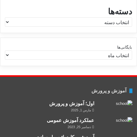
دسته‌ها
د
س
ت
ه‌
ه
بایگانی‌ها
ا
آموزش و پرورش
اول؛ آموزش و پرورش
مارس 1, 2025
عملکرد آموزش عمومی
دسامبر 25, 2023