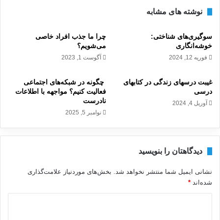
نوشته های مشابه
سوگیری‌های شناختی:
چرا ما جذب افراد خاصی
خوشه‌انگاری
می‌شویم؟
فوریه 12, 2024
آگوست 1, 2023
غیبت درسهای زندگی در کتابهای
‍ چگونه در شبکه‌های اجتماعی
درسی
فعالیت کنیم؟ مواجهه با اطلاعات
نادرست
آوریل 4, 2024
نوامبر 5, 2025
دیدگاهتان را بنویسید
نشانی ایمیل شما منتشر نخواهد شد.
بخش‌های موردنیاز علامت‌گذاری
شده‌اند
*
د
ی