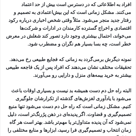
افراد به اطلاعاتی که در دسترس است بیش از حد اعتماد
می‌کنند. مشکل زمانی است که این بیش‌اعتمادی به تصمیم و
رفتار جدید منجر می‌شود. مثلاً وقتی شخص اخباری درباره رکود
اقتصادی و اخراج گسترده کارمندان در ادارات و شرکت‌ها
می‌خواند، احتمال بیشتری وجود دارد تصور کند شغلش در معرض
خطر است، چه بسا بسیار هم نگران و مضطرب شود.
نمونه دیگرش برمی‌گردد به زمانی که فجایع طبیعی رخ می‌دهد.
تحقیقات مختلف نشان می‌دهند که افراد پس از یک فاجعه طبیعی
بیشتر به خرید بیمه‌های منزل و دارایی رو می‌آورند.
البته راه حل دم دست همیشه بد نیست و بسیاری اوقات باعث
می‌شود با یادآوری لغزش‌های گذشته از تکرارشان جلوگیری
کنیم. مشکل زمانی است که راه حل دم دست می‌شود تنها منبع
تصمیم‌گیری و قضاوت. اگر پدیده‌ای در ذهن پرُرنگ‌تر است، دلیل
نمی‌شود که آن پدیده متداول‌تر یا مهم‌تر باشد. بهتر است هر گاه
زمان انتخاب و تصمیم‌گیری فرا رسید، ابزارها و منابع مختلفی را