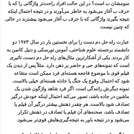
سومشان ب است؟ در این حالت افراد راحت‌تر واژگانی را که با
حرف ب آغاز می‌شود به خاطر می‌آورند و در نتیجه احتمال اینکه
نتیجه بگیرند واژگانی که با حرف ب آغاز می‌شود بیشترند در حالی
که چنین نیست.
عبارت راه حل دم دست را برای نخستین بار در سال ۱۹۷۳ دو
دانشمند برجسته علوم شناختی، آموس تورسکی و دنیل کانمن به
کار بردند. یکی از آشکارترین مثال‌های راه حل دم دست، تاثیری
است که نمونه‌های حی و حاضر بر ذهن دارد. مثلاً پس از دیدن یک
فیلم قوی با موضوع فاجعه هسته‌ای فرد ممکن است متقاعد
شود که احتمال وقوع یک جنگ یا حادثه هسته‌ای خیلی بالاست.
نمونه دیگرش رانندگی است. اگر فرد شاهد واژگون شدن یک
ماشین در جاده باشد، تصور می‌کند احتمال اینکه خودش درگیر
تصادف شود بالاست. هر چقدر ذهنش بیشتر درگیر آن فیلم یا
تصادف باشد، صحنه‌های آن فیلم یا تصادف در ذهنش تکرار
می‌شود و در نتیجه باور به نتیجه‌گیری‌هایش قوی‌تر می‌شود.