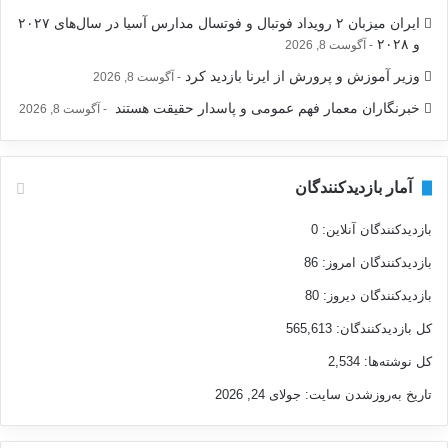
ایران میزبان ۲ رویداد فوتبال و فوتسال مدارس آسیا در سال‌های ۲۰۲۷
و ۲۰۲۸
آگوست 8, 2026
وزیر آموزش و پرورش از ایرنا بازدید کرد
آگوست 8, 2026
خبرنگاران معمار فهم عمومی و پاسدار حقیقت هستند
آگوست 8, 2026
آمار بازدیدکنندگان
بازدیدکنندگان آنلاین:
0
بازدیدکنندگان امروز:
86
بازدیدکنندگان دیروز:
80
کل بازدیدکنند‌گان:
565,613
کل نوشته‌ها:
2,534
تاریخ به‌روزشدن سایت:
جولای 24, 2026