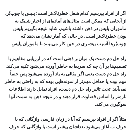
اگر از افراد بپرسیم کدام شغل خطرناک‌تر است: پلیس یا چوب‌بُر،
از آنجایی که ممکن است مثال‌های آماده‌ای از اخبار شلیک به
ماموران پلیس در ذهن داشته باشیم، شاید نتیجه بگیریم پلیس
بودن خطرناک‌تر است، در حالی که آمار نشان می‌دهد که
چوب‌بُرها آسیب بیشتری در حین کار می‌بینند تا ماموران پلیس.
راه حل دم دست یک میان‌بر ذهنی است که در ارزیابی مفاهیم یا
تصمیم‌ها بر آن چه که سریعا به خاطر آورده می‌شود تکیه می‌کند.
راه حل دم دست یعنی اگر مثالی به یاد آورده می‌شود پس حتماً
مهم بوده یا حداقل مهم‌تر از نمونه‌هایی بوده که به راحتی به خاطر
نمی‌آیند. تحت تاثیر راه حل دم دست، افراد تمایل دارند اطلاعات
تازه‌تر را اساس قضاوت قرار دهند و در نتیجه ذهن به سمت آنها
سوگیری می‌کند.
مثلاً اگر از افراد بپرسیم که آیا در زبان فارسی واژگانی که با
حرف ب آغاز می‌شود تعداشان بیشتر است یا واژگانی که حرف