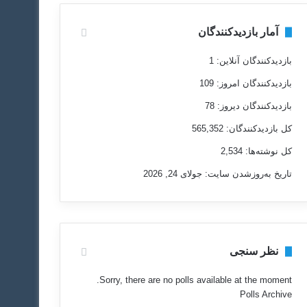
آمار بازدیدکنندگان
بازدیدکنندگان آنلاین:
1
بازدیدکنندگان امروز:
109
بازدیدکنندگان دیروز:
78
کل بازدیدکنند‌گان:
565,352
کل نوشته‌ها:
2,534
تاریخ به‌روزشدن سایت:
جولای 24, 2026
نظر سنجی
Sorry, there are no polls available at the moment.
Polls Archive