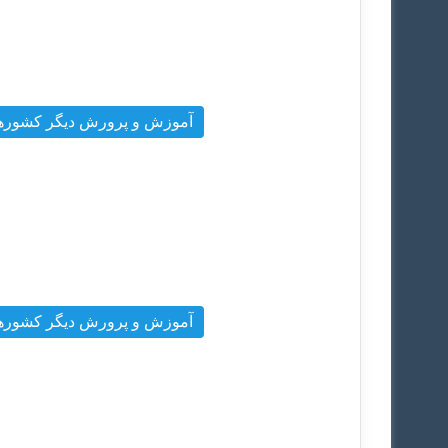
آموزش و پرورش دیگر کشوره
آموزش و پرورش دیگر کشوره