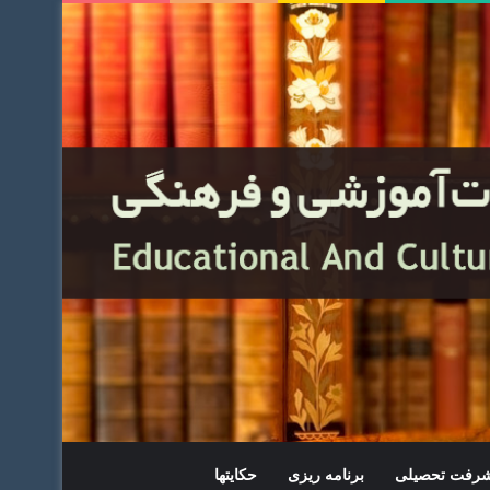
یشرفت تحصیلی
برنامه ریزی
حکایتها