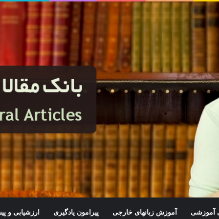
ی آموزشی
آموزش زبانهای خارجی
پیرامون یادگیری
ارزشیابی و پ