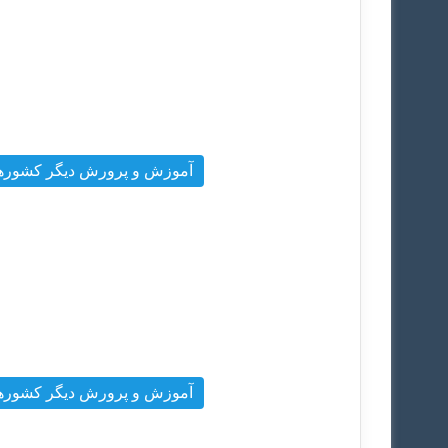
آموزش و پرورش دیگر کشوره
آموزش و پرورش دیگر کشوره