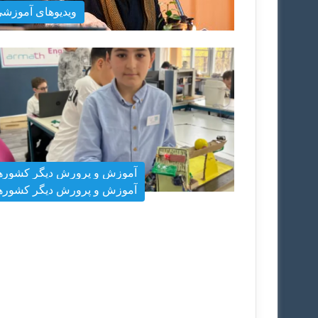
ویدیوهای آموزش
آموزش و پرورش دیگر کشوره
آموزش و پرورش دیگر کشوره