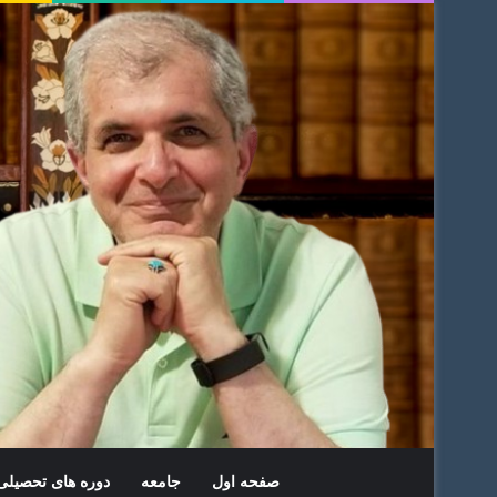
صفحه اول
جامعه
دوره های تحصیل