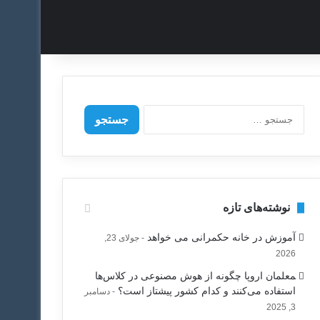
ج
س
ت
ج
و
ب
ر
نوشته‌های تازه
ا
ی
آموزش در خانه حکمرانی می خواهد
جولای 23,
:
2026
‍معلمان اروپا چگونه از هوش مصنوعی در کلاس‌ها
استفاده می‌کنند و کدام کشور پیشتاز است؟
دسامبر
3, 2025