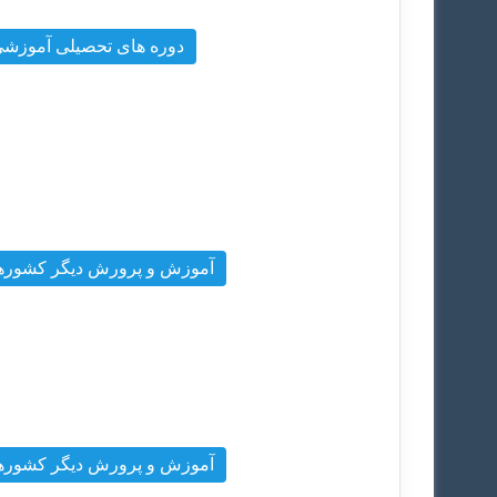
دوره های تحصیلی آموزش
آموزش و پرورش دیگر کشوره
آموزش و پرورش دیگر کشوره