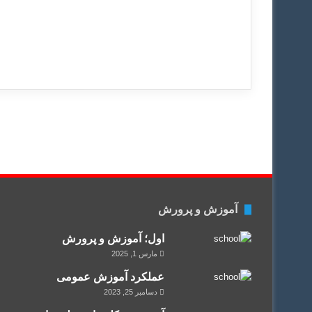
آموزش و پرورش
اول؛ آموزش و پرورش
مارس 1, 2025
عملکرد آموزش عمومی
دسامبر 25, 2023