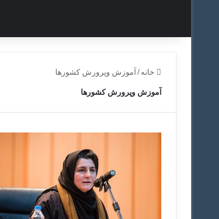
خانه
/
آموزش وپرورش کشورها
آموزش وپرورش کشورها