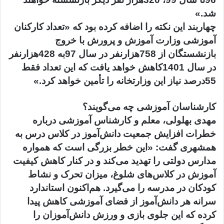
شد.»
چهاربند این نکته را اضافه کرده بود که «تعداد کارکنان
آموزشی وزارت آموزش و پرورش با خروج
بازنشستگان از 758هزارنفر در سال 97به 428هزارنفر
در سال 1401کاهش خواهد یافت که این تعداد فقط
55درصد نیاز این وزارتخانه را تأمین خواهد کرد.»
کارشناسان آموزشی چه می‌گویند؟
مهدی بهلولی، معلم و کارشناس آموزشی درباره
خطرات افزایش جمعیت دانش‌آموز در کلاس درس به
همشهری گفت: «این خطر بزرگی است که همواره
مدارس دولتی را تهدید می‌کند و در کنار کاهش کیفیت
آموزش در کلاس‌های شلوغ، میزان تحرک و نشاط
کودکان در مدرسه را می‌گیرد. هم‌اکنون استاندارد
سرانه هر دانش‌آموز از فضای آموزشی کاهش پیدا
کرده که این جلوی بازی و ورزش دانش‌آموزان را