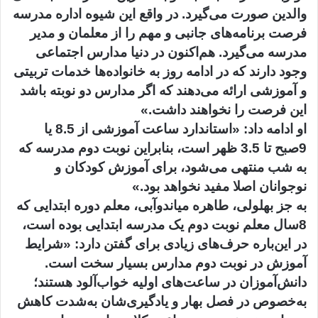
والدین صورت می‌گیرد. در واقع این شیوه اداره مدرسه
فرصت برنامه‌های جانبی و مهم را از معلمان و مدیر
مدرسه می‌گیرد. هم‌اکنون در دنیا مدارس اجتماعی
وجود دارند که در ادامه روز به خانواده‌ها خدمات تربیتی
و آموزشی ارائه می‌دهند که اگر مدارس دو نوبته باشد
این فرصت را نخواهند داشت.»
او ادامه داد: «استاندارد ساعت آموزشی از 8.5 یا
9صبح تا 3.5 ظهر است، بنابراین نوبت دوم مدرسه که
به شب منتهی می‌شود، برای آموزش کودکان و
نوجوانان اصلا مفید نخواهد بود.»
به جز بهلولی، طاهره میاندوآبی، معلم دوره ابتدایی که
8سال معلم نوبت دوم یک مدرسه ابتدایی بوده است،
در این‌باره حرف‌های زیادی برای گفتن دارد: «شرایط
آموزش در نوبت دوم مدارس بسیار سخت است.
دانش‌آموزان در ساعت‌های اولیه خواب‌آلود هستند؛
به‌خصوص در فصل بهار و یادگیری‌شان به‌شدت کاهش