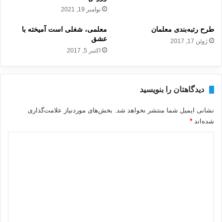
نوامبر 19, 2021
طرح رتبه‌بندی معلمان
معلمی، شغلی است ‌آمیخته با
عشق
ژوئن 17, 2017
اکتبر 5, 2017
دیدگاهتان را بنویسید
نشانی ایمیل شما منتشر نخواهد شد.
بخش‌های موردنیاز علامت‌گذاری
شده‌اند
*
د
ی
د
گ
ا
ه