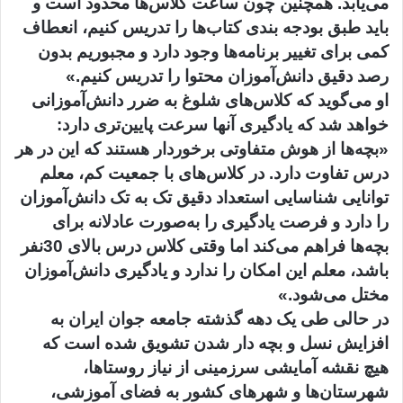
می‌یابد. همچنین چون ساعت کلاس‌ها محدود است و
باید طبق بودجه بندی کتاب‌ها را تدریس کنیم، انعطاف
کمی برای تغییر برنامه‌ها وجود دارد و مجبوریم بدون
رصد دقیق دانش‌آموزان محتوا را تدریس کنیم.»
او می‌گوید که کلاس‌های شلوغ به ضرر دانش‌آموزانی
خواهد شد که یادگیری آنها سرعت پایین‌تری دارد:
«بچه‌ها از هوش متفاوتی برخوردار هستند که این در هر
درس تفاوت دارد. در کلاس‌های با جمعیت کم، معلم
توانایی شناسایی استعداد دقیق تک به تک دانش‌آموزان
را دارد و فرصت یادگیری را به‌صورت عادلانه برای
بچه‌ها فراهم می‌کند اما وقتی کلاس درس بالای 30نفر
باشد، معلم این امکان را ندارد و یادگیری دانش‌آموزان
مختل می‌شود.»
در حالی طی یک دهه گذشته جامعه جوان ایران به
افزایش نسل و بچه دار شدن تشویق شده است که
هیچ نقشه آمایشی سرزمینی از نیاز روستاها،
شهرستان‌ها و شهرهای کشور به فضای آموزشی،