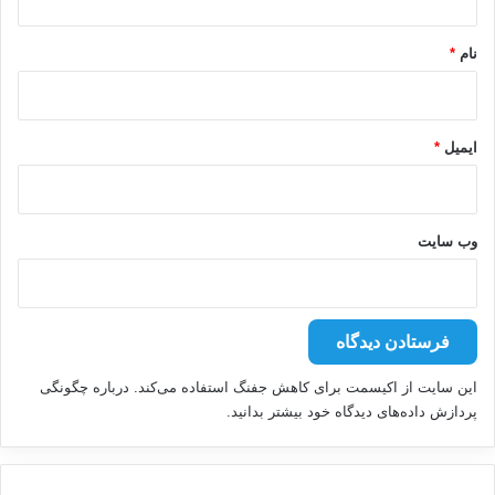
*
نام
*
ایمیل
*
وب‌ سایت
این سایت از اکیسمت برای کاهش جفنگ استفاده می‌کند.
درباره چگونگی
پردازش داده‌های دیدگاه خود بیشتر بدانید.