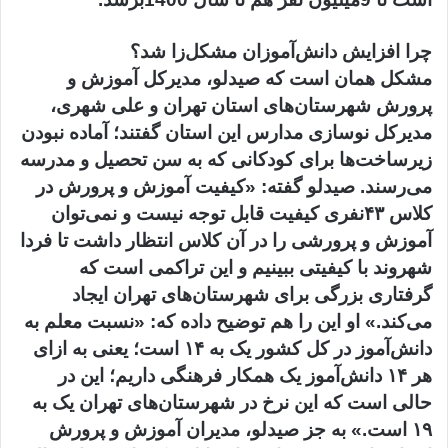
چرا افزایش دانش‌آموزان مشکل‌زا شد؟
مشکل همان است که صیدلو، مدیرکل آموزش و
پرورش شهرستان‌های استان تهران و علی شهری،
مدیرکل نوسازی مدارس این استان گفتند؛ آماده نبودن
زیرساخت‌ها برای کودکانی که به سن تحصیل و مدرسه
می‌رسند. صیدلو گفته: «کیفیت آموزش و پرورش در
کلاس ۴۳‌نفری کیفیت قابل توجه نیست و نمی‌توان
آموزش و پرورشی را در آن کلاس انتظار داشت تا فردا
شهروند با کیفیتی ببینیم و این تراکمی است که
گرفتاری بزرگی برای شهرستان‌های تهران ایجاد
می‌کند.» او این را هم توضیح داده که: «‌نسبت معلم به
دانش‌آموز در کل کشور یک به ۱۴ است؛ یعنی به ازای
هر ۱۴ دانش‌آموز یک همکار فرهنگی داریم؛ این در
حالی است که این نرخ در شهرستان‌های تهران یک به
۱۹ است.» به جز صیدلو، مدیران آموزش و پرورش