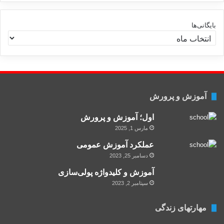
ت
ه‌
ه
بایگانی‌ها
ا
آموزش و پرورش
اول؛ آموزش و پرورش
مارس 1, 2025
عملکرد آموزش عمومی
دسامبر 25, 2023
آموزش و کلید‌واژه پولی‌سازی
سپتامبر 2, 2023
مهارتهای زندگی