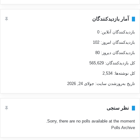
آمار بازدیدکنندگان
بازدیدکنندگان آنلاین:
0
بازدیدکنندگان امروز:
102
بازدیدکنندگان دیروز:
80
کل بازدیدکنند‌گان:
565,629
کل نوشته‌ها:
2,534
تاریخ به‌روزشدن سایت:
جولای 24, 2026
نظر سنجی
Sorry, there are no polls available at the moment.
Polls Archive