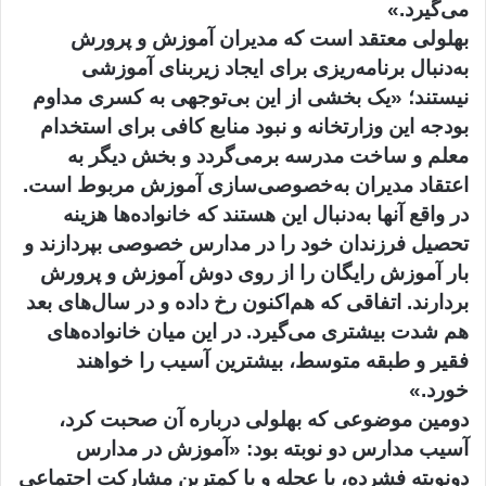
می‌گیرد.»
بهلولی معتقد است که مدیران آموزش و پرورش
به‌دنبال برنامه‌ریزی برای ایجاد زیربنای آموزشی
نیستند؛ «یک بخشی از این بی‌توجهی به کسری مداوم
بودجه این وزارتخانه و نبود منابع کافی برای استخدام
معلم و ساخت مدرسه برمی‌گردد و بخش دیگر به
اعتقاد مدیران به‌خصوصی‌سازی‌ آموزش مربوط است.
در واقع آنها به‌دنبال این هستند که خانواده‌ها هزینه
تحصیل فرزندان خود را در مدارس خصوصی بپردازند و
بار آموزش رایگان را از روی دوش آموزش و پرورش
بردارند. اتفاقی که هم‌اکنون رخ داده و در سال‌های بعد
هم شدت بیشتری می‌گیرد. در این میان خانواده‌های
فقیر و طبقه متوسط، بیشترین آسیب را خواهند
خورد.»
دومین موضوعی که بهلولی درباره آن صحبت کرد،
آسیب مدارس دو نوبته بود: «آموزش در مدارس
دو‌نوبته فشرده، با عجله و با کمترین مشارکت اجتماعی