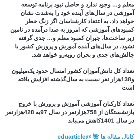
معلم و… وجود ندارد و حاصل نبود برنامه توسعه
آموزشی در سال‌های آینده خود را به‌شدت نشان
خواهد داد. به اعتقاد کارشناسان اگر زنگ خطر
کمبودهای آموزشی که امروز به صدا درآمده در تامین
زیر ساخت‌ها، جبران کمبود معلم و… جدی گرفته
نشود، در سال‌های آینده آموزش و پرورش کشور با
چالش‌های جدی و بحران روبه‌رو خواهد شد.
تعداد کل دانش‌آموزان کشور امسال حدود یک‌میلیون
و138هزار نفر نسبت به سال‌گذشته افزایش یافته
است
تعداد کارکنان آموزشی آموزش و پرورش با خروج
بازنشستگان از 758هزارنفر در سال 97به 428هزارنفر
در سال 1401کاهش می‌یابد
کانال مقاله ها 🌺 @eduarticle