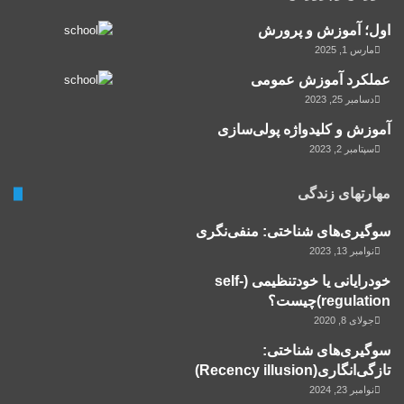
اول؛ آموزش و پرورش
مارس 1, 2025
عملکرد آموزش عمومی
دسامبر 25, 2023
آموزش و کلید‌واژه پولی‌سازی
سپتامبر 2, 2023
مهارتهای زندگی
سوگیری‌های شناختی: منفی‌نگری
نوامبر 13, 2023
خودرایانی یا خودتنظیمی (self-
regulation)چیست؟
جولای 8, 2020
سوگیری‌های شناختی:
تازگی‌انگاری(Recency illusion)
نوامبر 23, 2024