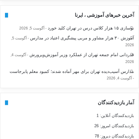
آخرین خبرهای آموزشی ، ایرنا
نوسازی ۱۵ هزار کلاس درس در تهران کلید خورد
آگوست 5, 2026
آموزش ۳۰ هزار مشاور و مربی پیشگیری اعتیاد در مدارس
آگوست 5,
2026
قدردانی امام جمعه تهران از عملکرد وزیر آموزش‌وپرورش
آگوست 4,
2026
مدارس آسیب‌دیده تهران برای مهر آماده شدند؛ کمبود معلم پابرجاست
آگوست 4, 2026
آمار بازدیدکنندگان
بازدیدکنندگان آنلاین:
1
بازدیدکنندگان امروز:
26
بازدیدکنندگان دیروز:
78